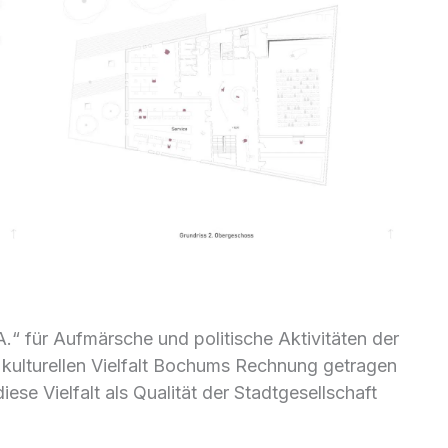
.A.“ für Aufmärsche und politische Aktivitäten der
 kulturellen Vielfalt Bochums Rechnung getragen
se Vielfalt als Qualität der Stadtgesellschaft