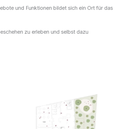
bote und Funktionen bildet sich ein Ort für das
Geschehen zu erleben und selbst dazu