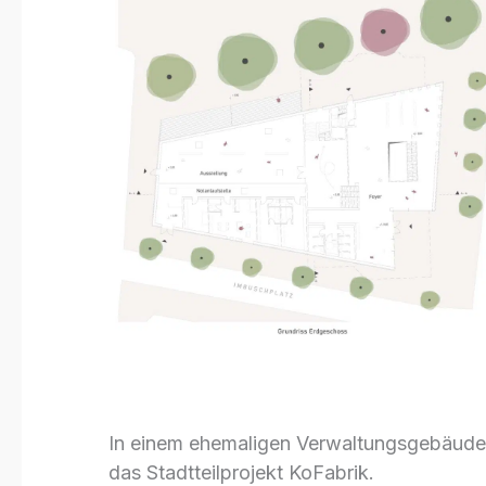
In einem ehemaligen Verwaltungsgebäude a
das Stadtteilprojekt KoFabrik.