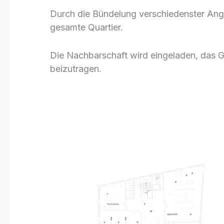
Durch die Bündelung verschiedenster Ange
gesamte Quartier.
Die Nachbarschaft wird eingeladen, das 
beizutragen.