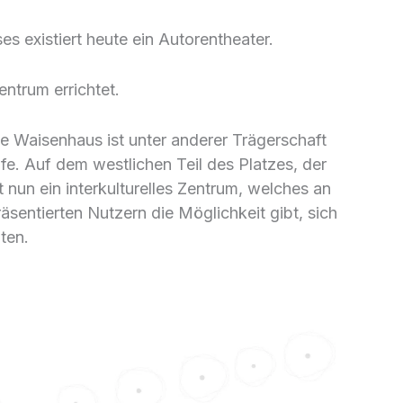
s existiert heute ein Autorentheater.
entrum errichtet.
 Waisenhaus ist unter anderer Trägerschaft
fe. Auf dem westlichen Teil des Platzes, der
t nun ein interkulturelles Zentrum, welches an
räsentierten Nutzern die Möglichkeit gibt, sich
ten.