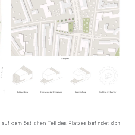
uf dem östlichen Teil des Platzes befindet sich