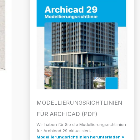
MODELLIERUNGS­RICHTLINIEN
FÜR ARCHICAD (PDF)
Wir haben für Sie die Modellierungsrichtlinien
für Archicad 29 aktualisiert.
Modellierungsrichtlinien herunterladen »