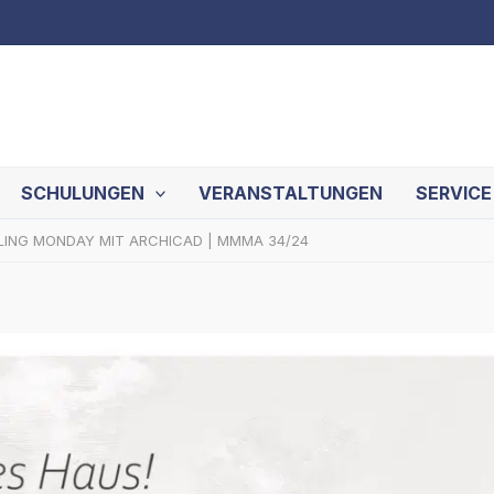
SCHULUNGEN
VERANSTALTUNGEN
SERVICE
LING MONDAY MIT ARCHICAD | MMMA 34/24