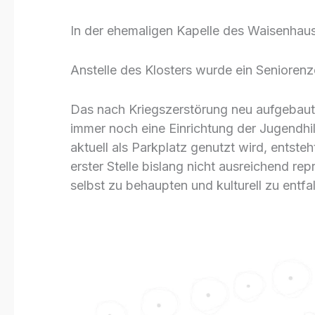
In der ehemaligen Kapelle des Waisenhause
Anstelle des Klosters wurde ein Seniorenz
Das nach Kriegszerstörung neu aufgebaute
immer noch eine Einrichtung der Jugendhil
aktuell als Parkplatz genutzt wird, entsteh
erster Stelle bislang nicht ausreichend rep
selbst zu behaupten und kulturell zu entfal