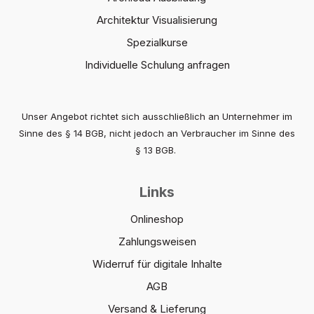
Architektur Visualisierung
Spezialkurse
Individuelle Schulung anfragen
Unser Angebot richtet sich ausschließlich an Unternehmer im
Sinne des § 14 BGB, nicht jedoch an Verbraucher im Sinne des
§ 13 BGB.
Links
Onlineshop
Zahlungsweisen
Widerruf für digitale Inhalte
AGB
Versand & Lieferung