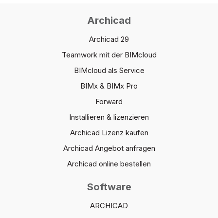
Archicad
Archicad 29
Teamwork mit der BIMcloud
BIMcloud als Service
BIMx & BIMx Pro
Forward
Installieren & lizenzieren
Archicad Lizenz kaufen
Archicad Angebot anfragen
Archicad online bestellen
Software
ARCHICAD