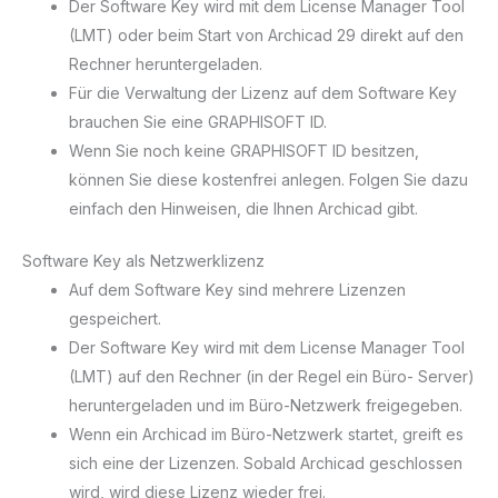
Der Software Key wird mit dem License Manager Tool
(LMT) oder beim Start von Archicad 29 direkt auf den
Rechner heruntergeladen.
Für die Verwaltung der Lizenz auf dem Software Key
brauchen Sie eine GRAPHISOFT ID.
Wenn Sie noch keine GRAPHISOFT ID besitzen,
können Sie diese kostenfrei anlegen. Folgen Sie dazu
einfach den Hinweisen, die Ihnen Archicad gibt.
Software Key als Netzwerklizenz
Auf dem Software Key sind mehrere Lizenzen
gespeichert.
Der Software Key wird mit dem License Manager Tool
(LMT) auf den Rechner (in der Regel ein Büro- Server)
heruntergeladen und im Büro-Netzwerk freigegeben.
Wenn ein Archicad im Büro-Netzwerk startet, greift es
sich eine der Lizenzen. Sobald Archicad geschlossen
wird, wird diese Lizenz wieder frei.