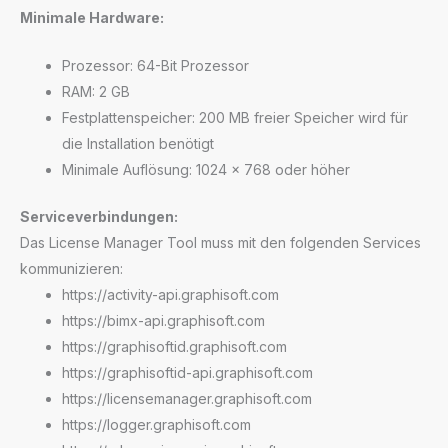
Minimale Hardware:
Prozessor: 64-Bit Prozessor
RAM: 2 GB
Festplattenspeicher: 200 MB freier Speicher wird für
die Installation benötigt
Minimale Auflösung: 1024 x 768 oder höher
Serviceverbindungen:
Das License Manager Tool muss mit den folgenden Services
kommunizieren:
https://activity-api.graphisoft.com
https://bimx-api.graphisoft.com
https://graphisoftid.graphisoft.com
https://graphisoftid-api.graphisoft.com
https://licensemanager.graphisoft.com
https://logger.graphisoft.com