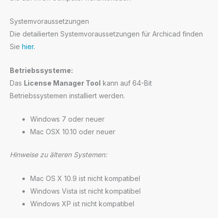
Systemvoraussetzungen
Die detailierten Systemvoraussetzungen für Archicad finden
Sie
hier.
Betriebssysteme:
Das
License Manager Tool
kann auf 64-Bit
Betriebssystemen installiert werden.
Windows 7 oder neuer
Mac OSX 10.10 oder neuer
Hinweise zu älteren Systemen:
Mac OS X 10.9 ist nicht kompatibel
Windows Vista ist nicht kompatibel
Windows XP ist nicht kompatibel