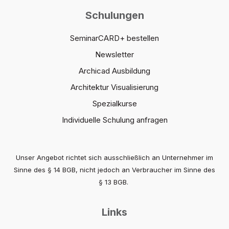
Schulungen
SeminarCARD+ bestellen
Newsletter
Archicad Ausbildung
Architektur Visualisierung
Spezialkurse
Individuelle Schulung anfragen
Unser Angebot richtet sich ausschließlich an Unternehmer im
Sinne des § 14 BGB, nicht jedoch an Verbraucher im Sinne des
§ 13 BGB.
Links