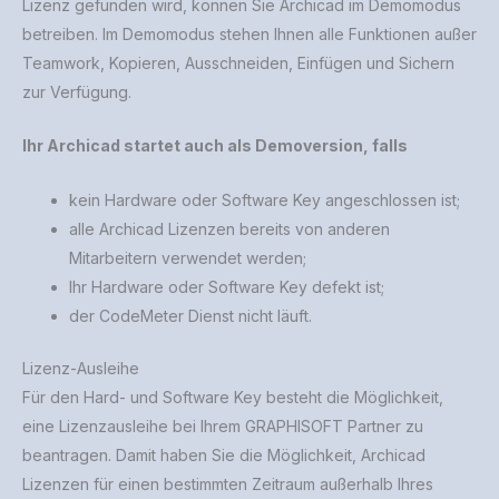
Lizenz gefunden wird, können Sie Archicad im Demomodus
betreiben. Im Demomodus stehen Ihnen alle Funktionen außer
Teamwork, Kopieren, Ausschneiden, Einfügen und Sichern
zur Verfügung.
Ihr Archicad startet auch als Demoversion, falls
kein Hardware oder Software Key angeschlossen ist;
alle Archicad Lizenzen bereits von anderen
Mitarbeitern verwendet werden;
Ihr Hardware oder Software Key defekt ist;
der CodeMeter Dienst nicht läuft.
Lizenz-Ausleihe
Für den Hard- und Software Key besteht die Möglichkeit,
eine Lizenzausleihe bei Ihrem GRAPHISOFT Partner zu
beantragen. Damit haben Sie die Möglichkeit, Archicad
Lizenzen für einen bestimmten Zeitraum außerhalb Ihres