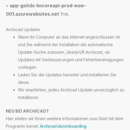
app-gsitds-lmcoreapi-prod-euw-
+
001.azurewebsites.net
frei.
Archicad Updates
Wenn Ihr Computer an das Internet angeschlossen ist
und Sie während der Installation die automatische
Update-Suche zulassen, überprüft Archicad, ob
Updates mit Verbesserungen und Fehlerbereinigungen
vorliegen.
Laden Sie die Updates herunter und installieren Sie
diese.
Wir empfehlen, jedes Archicad Update unverzüglich zu
installieren.
NEU BEI ARCHICAD?
Hier stellen wir Ihnen weitere Informationen zum Start mit dem
Programm bereit:
Archicad.de/onboarding