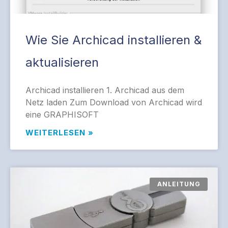
Wie Sie Archicad installieren &
aktualisieren
Archicad installieren 1. Archicad aus dem
Netz laden Zum Download von Archicad wird
eine GRAPHISOFT
WEITERLESEN »
ANLEITUNG