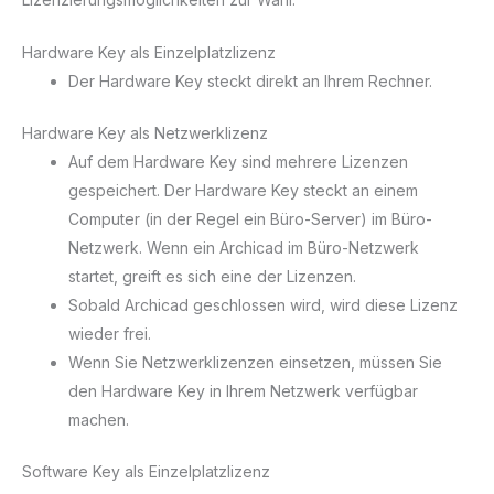
Hardware Key als Einzelplatzlizenz
Der Hardware Key steckt direkt an Ihrem Rechner.
Hardware Key als Netzwerklizenz
Auf dem Hardware Key sind mehrere Lizenzen
gespeichert. Der Hardware Key steckt an einem
Computer (in der Regel ein Büro-Server) im Büro-
Netzwerk. Wenn ein Archicad im Büro-Netzwerk
startet, greift es sich eine der Lizenzen.
Sobald Archicad geschlossen wird, wird diese Lizenz
wieder frei.
Wenn Sie Netzwerklizenzen einsetzen, müssen Sie
den Hardware Key in Ihrem Netzwerk verfügbar
machen.
Software Key als Einzelplatzlizenz