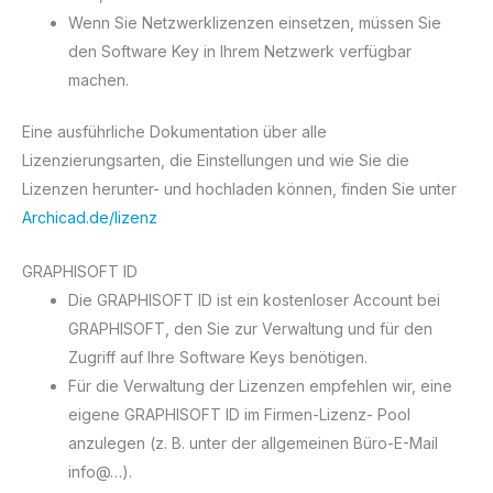
Wenn Sie Netzwerklizenzen einsetzen, müssen Sie
den Software Key in Ihrem Netzwerk verfügbar
machen.
Eine ausführliche Dokumentation über alle
Lizenzierungsarten, die Einstellungen und wie Sie die
Lizenzen herunter- und hochladen können, finden Sie unter
Archicad.de/lizenz
GRAPHISOFT ID
Die GRAPHISOFT ID ist ein kostenloser Account bei
GRAPHISOFT, den Sie zur Verwaltung und für den
Zugriff auf Ihre Software Keys benötigen.
Für die Verwaltung der Lizenzen empfehlen wir, eine
eigene GRAPHISOFT ID im Firmen-Lizenz- Pool
anzulegen (z. B. unter der allgemeinen Büro-E-Mail
info@…).