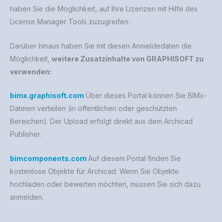
haben Sie die Möglichkeit, auf Ihre Lizenzen mit Hilfe des
License Manager Tools zuzugreifen.
Darüber hinaus haben Sie mit diesen Anmeldedaten die
Möglichkeit,
weitere Zusatzinhalte von GRAPHISOFT zu
verwenden:
bimx.graphisoft.com
Über dieses Portal können Sie BIMx-
Dateien verteilen (in öffentlichen oder geschützten
Bereichen). Der Upload erfolgt direkt aus dem Archicad
Publisher.
bimcomponents.com
Auf diesem Portal finden Sie
kostenlose Objekte für Archicad. Wenn Sie Objekte
hochladen oder bewerten möchten, müssen Sie sich dazu
anmelden.