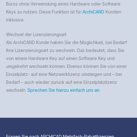
Büros ohne Verwendung eines Hardware oder Software
Keys zu nutzen. Diese Funktion ist für
ArchiCARD
Kunden
inklusive.
Wechsel der Lizenzierungsart
Als ArchiCARD Kunde haben Sie die Möglichkeit, bei Bedarf
Ihre Lizenzierungsart zu wechseln. Das bedeutet, dass Sie
von einem Hardware Key auf einen Software Key und
umgekehrt wechseln können. Ebenso können Sie von einer
Einzelplatz- auf eine Netzwerklizenz umsteigen und – bei
Bedarf – auch wieder zurück auf eine Einzelplatzlizenz
wechseln.
Sprechen Sie hierzu einfach uns an
.
Fragen Sie nach ARCHICAD Mehrfach-Rabattlizenzen,