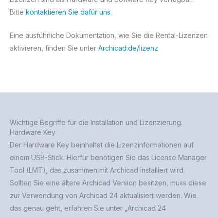
Bitte
kontaktieren Sie dafür uns
.
Eine ausführliche Dokumentation, wie Sie die Rental-Lizenzen
aktivieren, finden Sie unter
Archicad.de/lizenz
Wichtige Begriffe für die Installation und Lizenzierung.
Hardware Key
Der Hardware Key beinhaltet die Lizenzinformationen auf
einem USB-Stick. Hierfür benötigen Sie das License Manager
Tool (LMT), das zusammen mit Archicad installiert wird.
Sollten Sie eine ältere Archicad Version besitzen, muss diese
zur Verwendung von Archicad 24 aktualisiert werden. Wie
das genau geht, erfahren Sie unter „Archicad 24