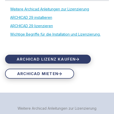
Weitere Archicad Anleitungen zur Lizenzierung
ARCHICAD 29 installieren
ARCHICAD 29 lizenzieren
Wichtige Begriffe für die Installation und Lizenzierung.
ARCHICAD LIZENZ KAUFEN
ARCHICAD MIETEN
Weitere Archicad Anleitungen zur Lizenzierung