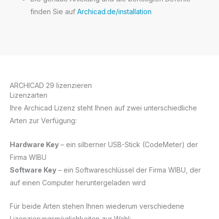
finden Sie auf
Archicad.de/installation
ARCHICAD 29 lizenzieren
Lizenzarten
Ihre Archicad Lizenz steht Ihnen auf zwei unterschiedliche
Arten zur Verfügung:
Hardware Key
– ein silberner USB-Stick (CodeMeter) der
Firma WIBU
Software Key
– ein Softwareschlüssel der Firma WIBU, der
auf einen Computer heruntergeladen wird
Für beide Arten stehen Ihnen wiederum verschiedene
Lizenzierungsmöglichkeiten zur Wahl: