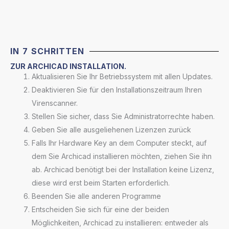
IN 7 SCHRITTEN
ZUR ARCHICAD INSTALLATION.
Aktualisieren Sie Ihr Betriebssystem mit allen Updates.
Deaktivieren Sie für den Installationszeitraum Ihren
Virenscanner.
Stellen Sie sicher, dass Sie Administratorrechte haben.
Geben Sie alle ausgeliehenen Lizenzen zurück
Falls Ihr Hardware Key an dem Computer steckt, auf
dem Sie Archicad installieren möchten, ziehen Sie ihn
ab. Archicad benötigt bei der Installation keine Lizenz,
diese wird erst beim Starten erforderlich.
Beenden Sie alle anderen Programme
Entscheiden Sie sich für eine der beiden
Möglichkeiten, Archicad zu installieren: entweder als