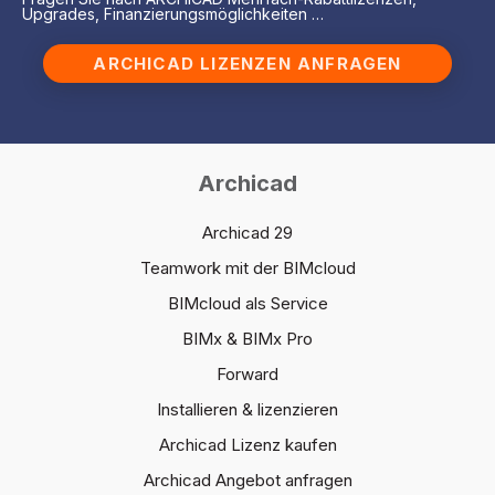
Upgrades, Finanzierungsmöglichkeiten …
ARCHICAD LIZENZEN ANFRAGEN
Archicad
Archicad 29
Teamwork mit der BIMcloud
BIMcloud als Service
BIMx & BIMx Pro
Forward
Installieren & lizenzieren
Archicad Lizenz kaufen
Archicad Angebot anfragen