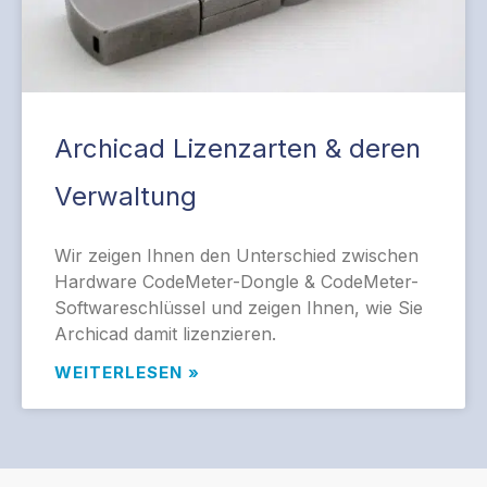
Archicad Lizenzarten & deren
Verwaltung
Wir zeigen Ihnen den Unterschied zwischen
Hardware CodeMeter-Dongle & CodeMeter-
Softwareschlüssel und zeigen Ihnen, wie Sie
Archicad damit lizenzieren.
WEITERLESEN »