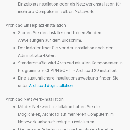
Einzelplatzinstallation oder als Netzwerkinstallation für
mehrere Computer im selben Netzwerk.
Archicad Einzelplatz-Installation
Starten Sie den Installer und folgen Sie den
Anweisungen auf dem Bildschirm.
Der Installer fragt Sie vor der Installation nach den
Administrator-Daten.
Standardmäßig wird Archicad mit allen Komponenten in
Programme > GRAPHISOFT > Archicad 29 installiert.
Eine ausführlichere Installationsanweisung finden Sie
unter
Archicad.de/installation
Archicad Netzwerk-Installation
Mit der Netzwerk-Installation haben Sie die
Möglichkeit, Archicad auf mehreren Computern im
Netzwerk unbeaufsichtigt zu installieren.
Die genaue Anleitung und die benötigten Befehle