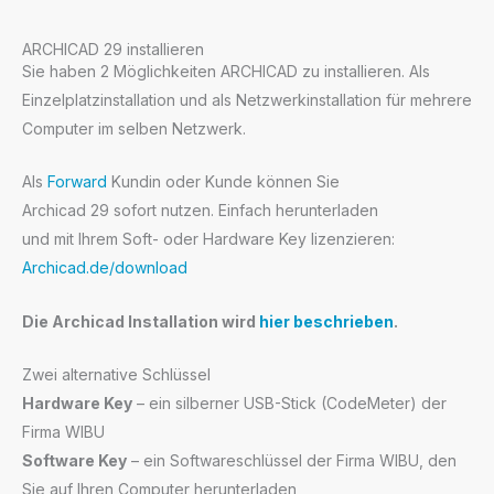
ARCHICAD 29 installieren
Sie haben 2 Möglichkeiten ARCHICAD zu installieren. Als
Einzelplatzinstallation und als Netzwerkinstallation für mehrere
Computer im selben Netzwerk.
Als
Forward
Kundin oder Kunde können Sie
Archicad 29 sofort nutzen. Einfach herunterladen
und mit Ihrem Soft- oder Hardware Key lizenzieren:
Archicad.de/download
Die Archicad Installation wird
hier beschrieben
.
Zwei alternative Schlüssel
Hardware Key
– ein silberner USB-Stick (CodeMeter) der
Firma WIBU
Software Key
– ein Softwareschlüssel der Firma WIBU, den
Sie auf Ihren Computer herunterladen