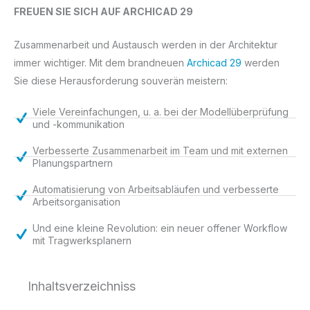
FREUEN SIE SICH AUF ARCHICAD 29
Zusammenarbeit und Austausch werden in der Architektur
immer wichtiger. Mit dem brandneuen
Archicad 29
werden
Sie diese Herausforderung souverän meistern:
Viele Vereinfachungen, u. a. bei der Modellüberprüfung
und -kommunikation
Verbesserte Zusammenarbeit im Team und mit externen
Planungspartnern
Automatisierung von Arbeitsabläufen und verbesserte
Arbeitsorganisation
Und eine kleine Revolution: ein neuer offener Workflow
mit Tragwerksplanern
Inhaltsverzeichniss