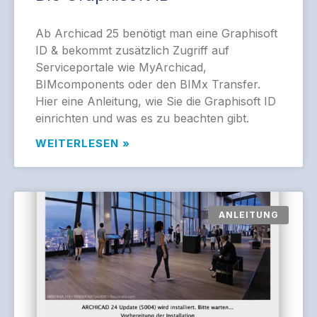
Ab Archicad 25 benötigt man eine Graphisoft
ID & bekommt zusätzlich Zugriff auf
Serviceportale wie MyArchicad,
BIMcomponents oder den BIMx Transfer.
Hier eine Anleitung, wie Sie die Graphisoft ID
einrichten und was es zu beachten gibt.
WEITERLESEN »
ANLEITUNG