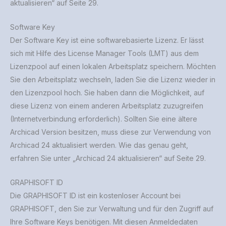
aktualisieren“ auf Seite 29.
Software Key
Der Software Key ist eine softwarebasierte Lizenz. Er lässt
sich mit Hilfe des License Manager Tools (LMT) aus dem
Lizenzpool auf einen lokalen Arbeitsplatz speichern. Möchten
Sie den Arbeitsplatz wechseln, laden Sie die Lizenz wieder in
den Lizenzpool hoch. Sie haben dann die Möglichkeit, auf
diese Lizenz von einem anderen Arbeitsplatz zuzugreifen
(Internetverbindung erforderlich). Sollten Sie eine ältere
Archicad Version besitzen, muss diese zur Verwendung von
Archicad 24 aktualisiert werden. Wie das genau geht,
erfahren Sie unter „Archicad 24 aktualisieren“ auf Seite 29.
GRAPHISOFT ID
Die GRAPHISOFT ID ist ein kostenloser Account bei
GRAPHISOFT, den Sie zur Verwaltung und für den Zugriff auf
Ihre Software Keys benötigen. Mit diesen Anmeldedaten