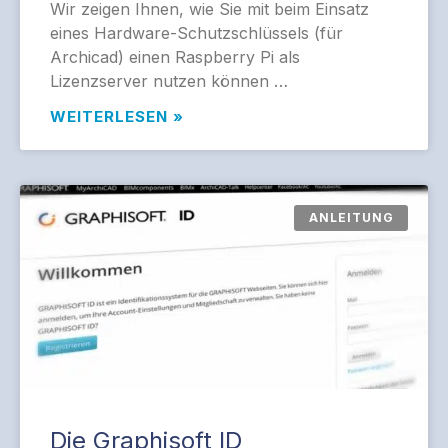
Wir zeigen Ihnen, wie Sie mit beim Einsatz
eines Hardware-Schutzschlüssels (für
Archicad) einen Raspberry Pi als
Lizenzserver nutzen können …
WEITERLESEN »
ANLEITUNG
Die Graphisoft ID