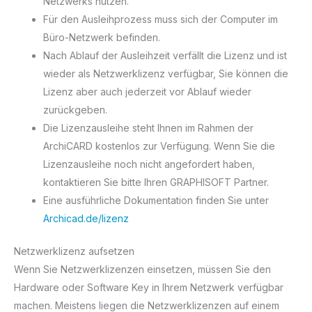
Netzwerks nutzen.
Für den Ausleihprozess muss sich der Computer im
Büro-Netzwerk befinden.
Nach Ablauf der Ausleihzeit verfällt die Lizenz und ist
wieder als Netzwerklizenz verfügbar, Sie können die
Lizenz aber auch jederzeit vor Ablauf wieder
zurückgeben.
Die Lizenzausleihe steht Ihnen im Rahmen der
ArchiCARD kostenlos zur Verfügung. Wenn Sie die
Lizenzausleihe noch nicht angefordert haben,
kontaktieren Sie bitte Ihren GRAPHISOFT Partner.
Eine ausführliche Dokumentation finden Sie unter
Archicad.de/lizenz
Netzwerklizenz aufsetzen
Wenn Sie Netzwerklizenzen einsetzen, müssen Sie den
Hardware oder Software Key in Ihrem Netzwerk verfügbar
machen. Meistens liegen die Netzwerklizenzen auf einem