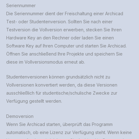
Seriennummer
Die Seriennummer dient der Freischaltung einer Archicad
Test- oder Studentenversion. Sollten Sie nach einer
Testversion die Vollversion erwerben, stecken Sie Ihren
Hardware Key an den Rechner oder laden Sie einen
Software Key auf Ihren Computer und starten Sie Archicad.
Öffnen Sie anschließend Ihre Projekte und speichern Sie
diese im Vollversionsmodus erneut ab.
Studentenversionen können grundsätzlich nicht zu
Vollversionen konvertiert werden, da diese Versionen
ausschließlich für studentische/schulische Zwecke zur
Verfügung gestellt werden.
Demoversion
Wenn Sie Archicad starten, überprüft das Programm
automatisch, ob eine Lizenz zur Verfügung steht. Wenn keine