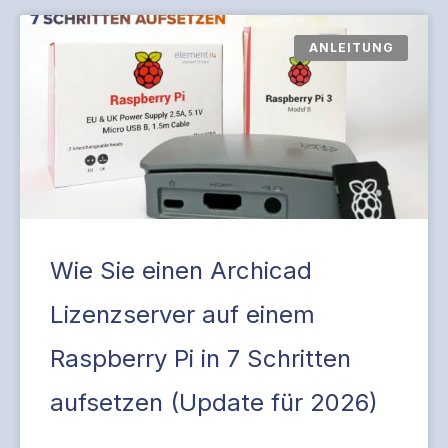
ANLEITUNG
Wie Sie einen Archicad
Lizenzserver auf einem
Raspberry Pi in 7 Schritten
aufsetzen (Update für 2026)