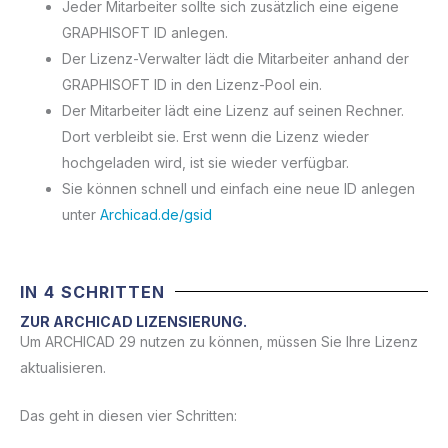
Jeder Mitarbeiter sollte sich zusätzlich eine eigene
GRAPHISOFT ID anlegen.
Der Lizenz-Verwalter lädt die Mitarbeiter anhand der
GRAPHISOFT ID in den Lizenz-Pool ein.
Der Mitarbeiter lädt eine Lizenz auf seinen Rechner.
Dort verbleibt sie. Erst wenn die Lizenz wieder
hochgeladen wird, ist sie wieder verfügbar.
Sie können schnell und einfach eine neue ID anlegen
unter
Archicad.de/gsid
IN 4 SCHRITTEN
ZUR ARCHICAD LIZENSIERUNG.
Um ARCHICAD 29 nutzen zu können, müssen Sie Ihre Lizenz
aktualisieren.
Das geht in diesen vier Schritten: