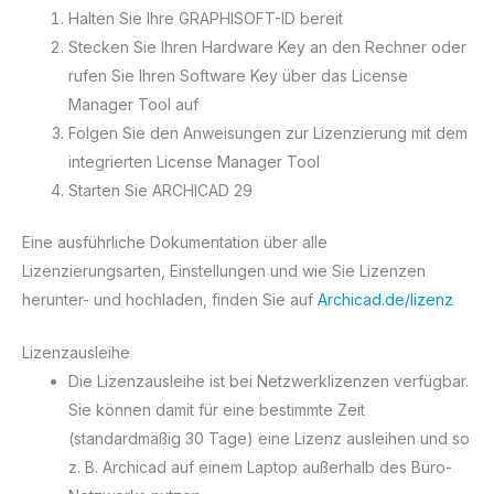
Halten Sie Ihre GRAPHISOFT-ID bereit
Stecken Sie Ihren Hardware Key an den Rechner oder
rufen Sie Ihren Software Key über das License
Manager Tool auf
Folgen Sie den Anweisungen zur Lizenzierung mit dem
integrierten License Manager Tool
Starten Sie ARCHICAD 29
Eine ausführliche Dokumentation über alle
Lizenzierungsarten, Einstellungen und wie Sie Lizenzen
herunter- und hochladen, finden Sie auf
Archicad.de/lizenz
Lizenzausleihe
Die Lizenzausleihe ist bei Netzwerklizenzen verfügbar.
Sie können damit für eine bestimmte Zeit
(standardmäßig 30 Tage) eine Lizenz ausleihen und so
z. B. Archicad auf einem Laptop außerhalb des Büro-