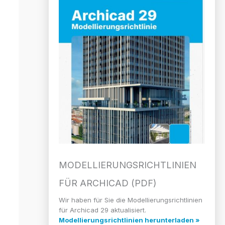
MODELLIERUNGS­RICHTLINIEN
FÜR ARCHICAD (PDF)
Wir haben für Sie die Modellierungsrichtlinien
für Archicad 29 aktualisiert.
Modellierungsrichtlinien herunterladen »