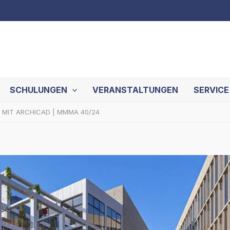
SCHULUNGEN
VERANSTALTUNGEN
SERVICE
 MIT ARCHICAD | MMMA 40/24