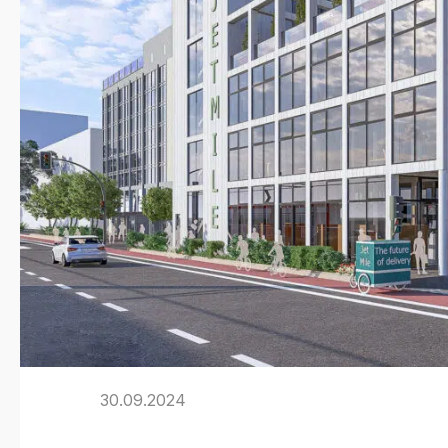
30.09.2024