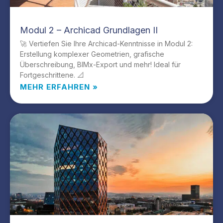
Modul 2 – Archicad Grundlagen II
🚀 Vertiefen Sie Ihre Archicad-Kenntnisse in Modul 2:
Erstellung komplexer Geometrien, grafische
Überschreibung, BIMx-Export und mehr! Ideal für
Fortgeschrittene. 📐
MEHR ERFAHREN »