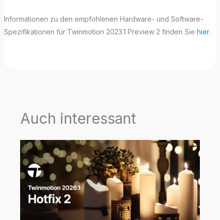
Informationen zu den empfohlenen Hardware- und Software-
Spezifikationen für Twinmotion 2023.1 Preview 2 finden Sie
hier.
Auch interessant