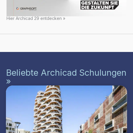
Hier Archicad 29 entdecken »
Beliebte Archicad Schulungen
»