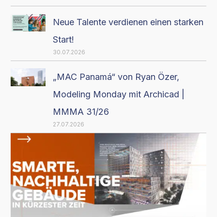
Neue Talente verdienen einen starken
Start!
30.07.2026
„MAC Panamá“ von Ryan Özer,
Modeling Monday mit Archicad |
MMMA 31/26
27.07.2026