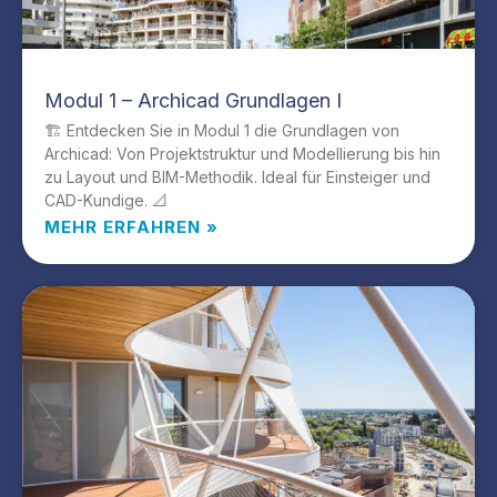
Modul 1 – Archicad Grundlagen I
🏗️ Entdecken Sie in Modul 1 die Grundlagen von
Archicad: Von Projektstruktur und Modellierung bis hin
zu Layout und BIM-Methodik. Ideal für Einsteiger und
CAD-Kundige. 📐
MEHR ERFAHREN »