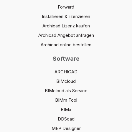
Forward
Installieren & lizenzieren
Archicad Lizenz kaufen
Archicad Angebot anfragen
Archicad online bestellen
Software
ARCHICAD
BIMcloud
BIMcloud als Service
BIMm Tool
BIMx
DDScad
MEP Designer