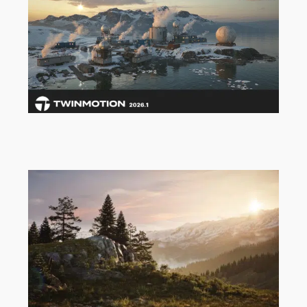
Twinmotion 2026.1 ist da!