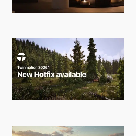
Twinmotion 2026.1 Hotfix 2 ist da!
Twinmotion Hotfix 2026.1