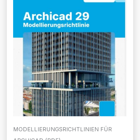
MODELLIERUNGS­RICHTLINIEN FÜR