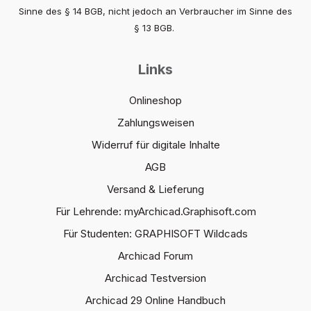
Sinne des § 14 BGB, nicht jedoch an Verbraucher im Sinne des
§ 13 BGB.
Links
Onlineshop
Zahlungsweisen
Widerruf für digitale Inhalte
AGB
Versand & Lieferung
Für Lehrende: myArchicad.Graphisoft.com
Für Studenten: GRAPHISOFT Wildcads
Archicad Forum
Archicad Testversion
Archicad 29 Online Handbuch