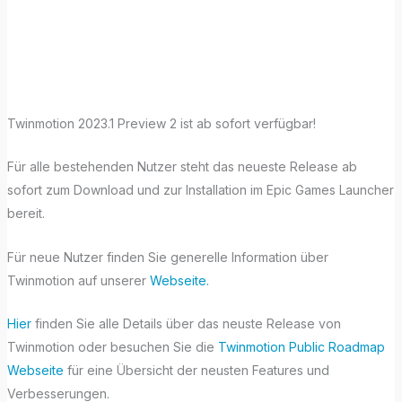
Twinmotion 2023
Preview 2
Twinmotion 2023.1 Preview 2 ist ab sofort verfügbar!
Für alle bestehenden Nutzer steht das neueste Release ab
sofort zum Download und zur Installation im Epic Games Launcher
bereit.
Für neue Nutzer finden Sie generelle Information über
Twinmotion auf unserer
Webseite.
Hier
finden Sie alle Details über das neuste Release von
Twinmotion oder besuchen Sie die
Twinmotion Public Roadmap
Webseite
für eine Übersicht der neusten Features und
Verbesserungen.