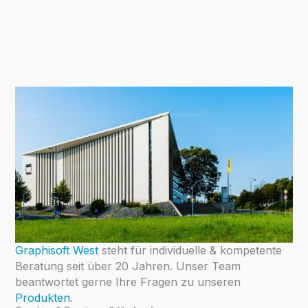
Graphisoft West
steht für individuelle & kompetente
Beratung seit über 20 Jahren. Unser Team
beantwortet gerne Ihre Fragen zu unseren
Produkten
.