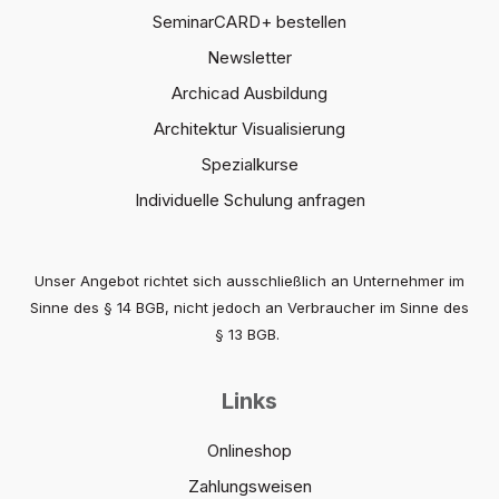
SeminarCARD+ bestellen
Newsletter
Archicad Ausbildung
Architektur Visualisierung
Spezialkurse
Individuelle Schulung anfragen
Unser Angebot richtet sich ausschließlich an Unternehmer im
Sinne des § 14 BGB, nicht jedoch an Verbraucher im Sinne des
§ 13 BGB.
Links
Onlineshop
Zahlungsweisen