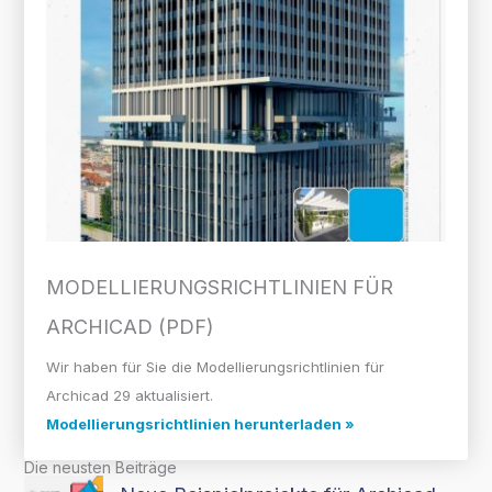
MODELLIERUNGS­RICHTLINIEN FÜR
ARCHICAD (PDF)
Wir haben für Sie die Modellierungsrichtlinien für
Archicad 29 aktualisiert.
Modellierungsrichtlinien herunterladen »
Die neusten Beiträge