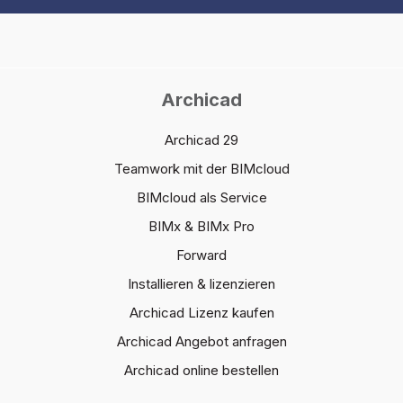
Archicad
Archicad 29
Teamwork mit der BIMcloud
BIMcloud als Service
BIMx & BIMx Pro
Forward
Installieren & lizenzieren
Archicad Lizenz kaufen
Archicad Angebot anfragen
Archicad online bestellen