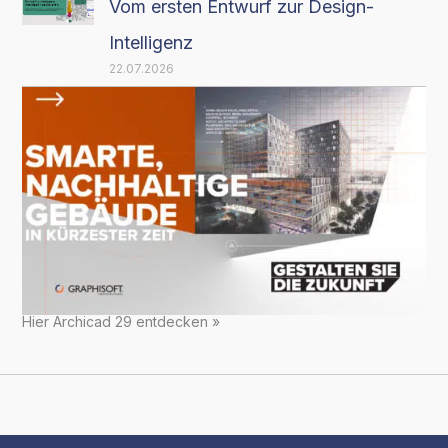
Vom ersten Entwurf zur Design-
Intelligenz
22.07.2026
Hier Archicad 29 entdecken »