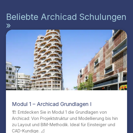
Beliebte Archicad Schulungen
»
Modul 1 – Archicad Grundlagen I
🏗️ Entdecken Sie in Modul 1 die Grundlagen von
Archicad: Von Projektstruktur und Modellierung bis hin
zu Layout und BIM-Methodik. Ideal für Einsteiger und
CAD-Kundige. 📐