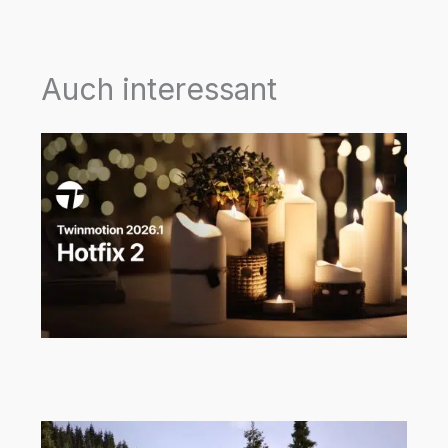
Auch interessant
Twinmotion 2026.1 Hotfix 2 ist da!