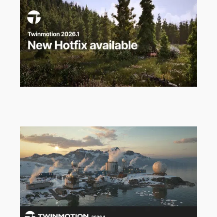
Twinmotion Hotfix 2026.1