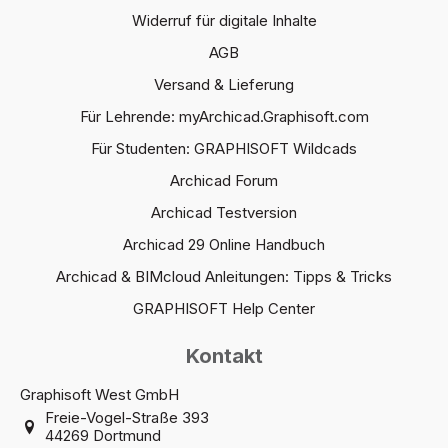
Widerruf für digitale Inhalte
AGB
Versand & Lieferung
Für Lehrende: myArchicad.Graphisoft.com
Für Studenten: GRAPHISOFT Wildcads
Archicad Forum
Archicad Testversion
Archicad 29 Online Handbuch
Archicad & BIMcloud Anleitungen: Tipps & Tricks
GRAPHISOFT Help Center
Kontakt
Graphisoft West GmbH
Freie-Vogel-Straße 393
44269 Dortmund