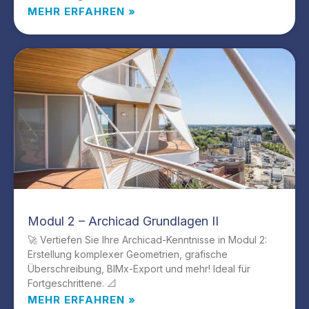
MEHR ERFAHREN »
Modul 2 – Archicad Grundlagen II
🚀 Vertiefen Sie Ihre Archicad-Kenntnisse in Modul 2:
Erstellung komplexer Geometrien, grafische
Überschreibung, BIMx-Export und mehr! Ideal für
Fortgeschrittene. 📐
MEHR ERFAHREN »