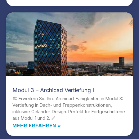
Modul 3 – Archicad Vertiefung I
🏗️ Erweitern Sie Ihre Archicad-Fähigkeiten in Modul 3:
Vertiefung in Dach- und Treppenkonstruktionen,
inklusive Geländer-Design. Perfekt für Fortgeschrittene
aus Modul 1 und 2. 📏
MEHR ERFAHREN »