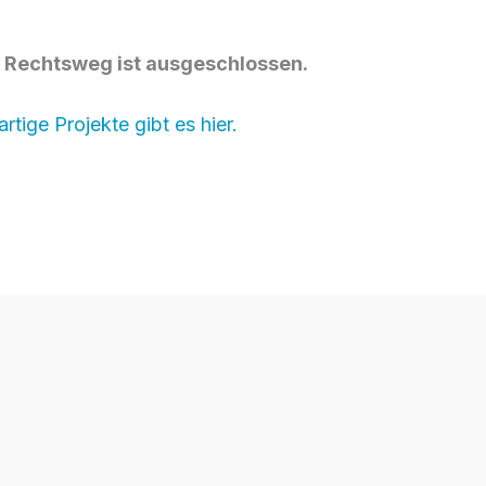
er Rechtsweg ist ausgeschlossen.
rtige Projekte gibt es hier.