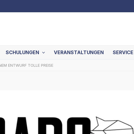
SCHULUNGEN
VERANSTALTUNGEN
SERVICE
NEM ENTWURF TOLLE PREISE