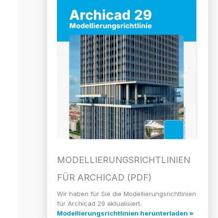
MODELLIERUNGS­RICHTLINIEN
FÜR ARCHICAD (PDF)
Wir haben für Sie die Modellierungsrichtlinien
für Archicad 29 aktualisiert.
Modellierungsrichtlinien herunterladen »