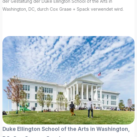
der Gestaltung der Duke Ellington School of the Arts in
Washington, DC, durch Cox Graae + Spack verwendet wird.
Duke Ellington School of the Arts in Washington,