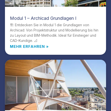
Modul 1 – Archicad Grundlagen I
🏗️ Entdecken Sie in Modul 1 die Grundlagen von
Archicad: Von Projektstruktur und Modellierung bis hin
zu Layout und BIM-Methodik. Ideal für Einsteiger und
CAD-Kundige. 📐
MEHR ERFAHREN »