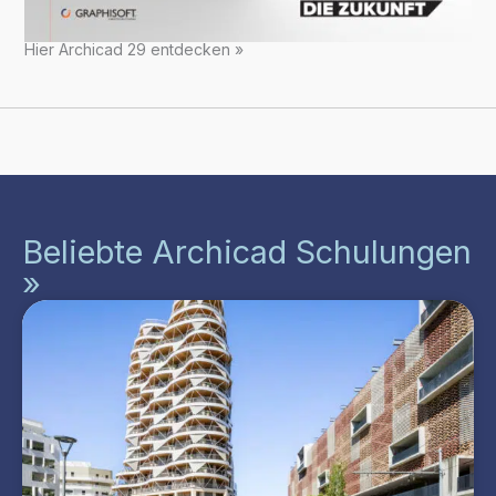
Hier Archicad 29 entdecken »
Beliebte Archicad Schulungen
»