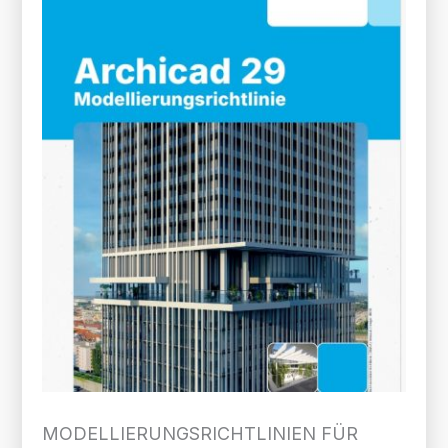
MODELLIERUNGS­RICHTLINIEN FÜR