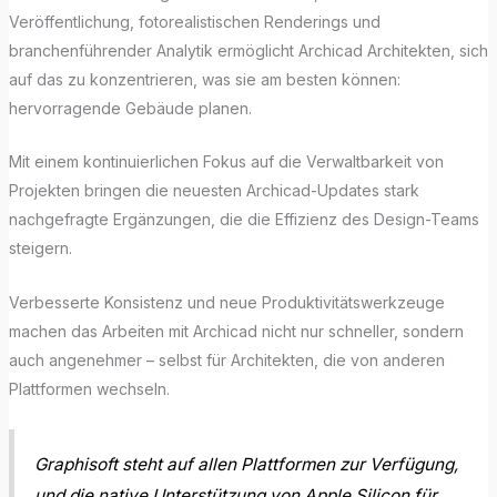
Veröffentlichung, fotorealistischen Renderings und
branchenführender Analytik ermöglicht Archicad Architekten, sich
auf das zu konzentrieren, was sie am besten können:
hervorragende Gebäude planen.
Mit einem kontinuierlichen Fokus auf die Verwaltbarkeit von
Projekten bringen die neuesten Archicad-Updates stark
nachgefragte Ergänzungen, die die Effizienz des Design-Teams
steigern.
Verbesserte Konsistenz und neue Produktivitätswerkzeuge
machen das Arbeiten mit Archicad nicht nur schneller, sondern
auch angenehmer – selbst für Architekten, die von anderen
Plattformen wechseln.
Graphisoft steht auf allen Plattformen zur Verfügung,
und die native Unterstützung von Apple Silicon für