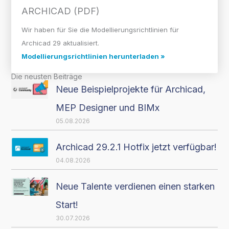
ARCHICAD (PDF)
Wir haben für Sie die Modellierungsrichtlinien für
Archicad 29 aktualisiert.
Modellierungsrichtlinien herunterladen »
Die neusten Beiträge
Neue Beispielprojekte für Archicad,
MEP Designer und BIMx
05.08.2026
Archicad 29.2.1 Hotfix jetzt verfügbar!
04.08.2026
Neue Talente verdienen einen starken
Start!
30.07.2026