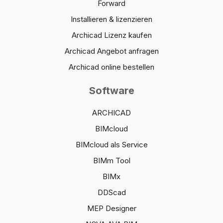
Forward
Installieren & lizenzieren
Archicad Lizenz kaufen
Archicad Angebot anfragen
Archicad online bestellen
Software
ARCHICAD
BIMcloud
BIMcloud als Service
BIMm Tool
BIMx
DDScad
MEP Designer