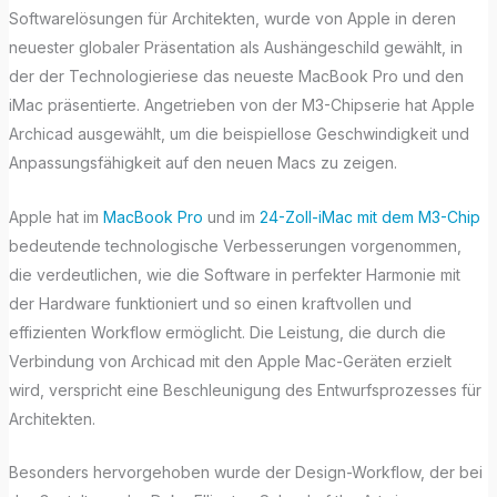
Softwarelösungen für Architekten, wurde von Apple in deren
neuester globaler Präsentation als Aushängeschild gewählt, in
der der Technologieriese das neueste MacBook Pro und den
iMac präsentierte. Angetrieben von der M3-Chipserie hat Apple
Archicad ausgewählt, um die beispiellose Geschwindigkeit und
Anpassungsfähigkeit auf den neuen Macs zu zeigen.
Apple hat im
MacBook Pro
und im
24-Zoll-iMac mit dem M3-Chip
bedeutende technologische Verbesserungen vorgenommen,
die verdeutlichen, wie die Software in perfekter Harmonie mit
der Hardware funktioniert und so einen kraftvollen und
effizienten Workflow ermöglicht. Die Leistung, die durch die
Verbindung von Archicad mit den Apple Mac-Geräten erzielt
wird, verspricht eine Beschleunigung des Entwurfsprozesses für
Architekten.
Besonders hervorgehoben wurde der Design-Workflow, der bei