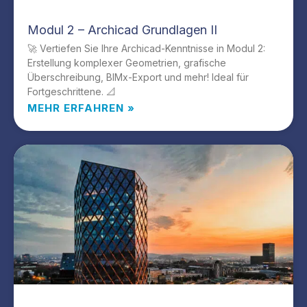
Modul 2 – Archicad Grundlagen II
🚀 Vertiefen Sie Ihre Archicad-Kenntnisse in Modul 2:
Erstellung komplexer Geometrien, grafische
Überschreibung, BIMx-Export und mehr! Ideal für
Fortgeschrittene. 📐
MEHR ERFAHREN »