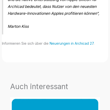
Archicad bedeutet, dass Nutzer von den neuesten
Hardware-Innovationen Apples profitieren können“,
Marton Kiss
Informieren Sie sich über die
Neuerungen in Archicad 27
.
Auch interessant