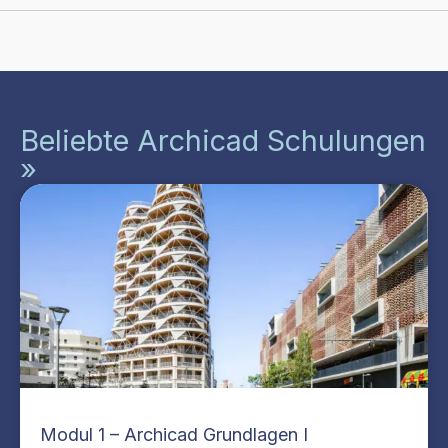
Beliebte Archicad Schulungen
»
Modul 1 – Archicad Grundlagen I