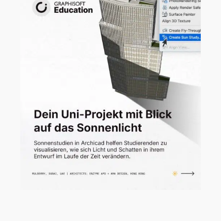
Licht und Schatten prägen, wie wir