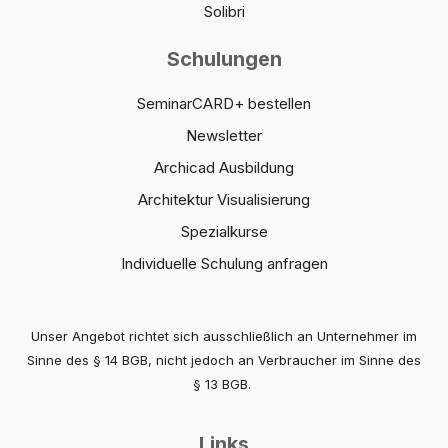
Solibri
Schulungen
SeminarCARD+ bestellen
Newsletter
Archicad Ausbildung
Architektur Visualisierung
Spezialkurse
Individuelle Schulung anfragen
Unser Angebot richtet sich ausschließlich an Unternehmer im
Sinne des § 14 BGB, nicht jedoch an Verbraucher im Sinne des
§ 13 BGB.
Links