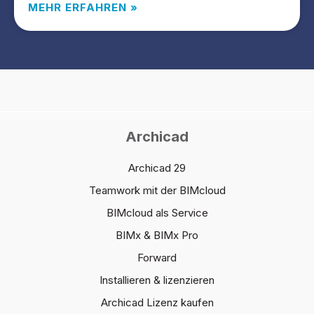
MEHR ERFAHREN »
Archicad
Archicad 29
Teamwork mit der BIMcloud
BIMcloud als Service
BIMx & BIMx Pro
Forward
Installieren & lizenzieren
Archicad Lizenz kaufen