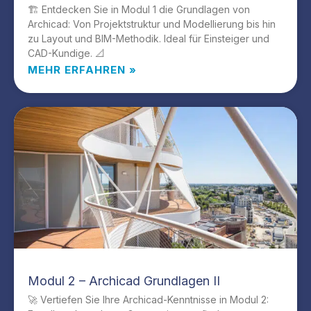
🏗️ Entdecken Sie in Modul 1 die Grundlagen von
Archicad: Von Projektstruktur und Modellierung bis hin
zu Layout und BIM-Methodik. Ideal für Einsteiger und
CAD-Kundige. 📐
MEHR ERFAHREN »
Modul 2 – Archicad Grundlagen II
🚀 Vertiefen Sie Ihre Archicad-Kenntnisse in Modul 2: