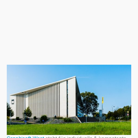
Architektur erleben.