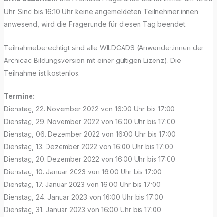
Uhr. Sind bis 16:10 Uhr keine angemeldeten Teilnehmer:innen
anwesend, wird die Fragerunde für diesen Tag beendet.
Teilnahmeberechtigt sind alle WILDCADS (Anwender:innen der
Archicad Bildungsversion mit einer gültigen Lizenz). Die
Teilnahme ist kostenlos.
Termine:
Dienstag, 22. November 2022 von 16:00 Uhr bis 17:00
Dienstag, 29. November 2022 von 16:00 Uhr bis 17:00
Dienstag, 06. Dezember 2022 von 16:00 Uhr bis 17:00
Dienstag, 13. Dezember 2022 von 16:00 Uhr bis 17:00
Dienstag, 20. Dezember 2022 von 16:00 Uhr bis 17:00
Dienstag, 10. Januar 2023 von 16:00 Uhr bis 17:00
Dienstag, 17. Januar 2023 von 16:00 Uhr bis 17:00
Dienstag, 24. Januar 2023 von 16:00 Uhr bis 17:00
Dienstag, 31. Januar 2023 von 16:00 Uhr bis 17:00