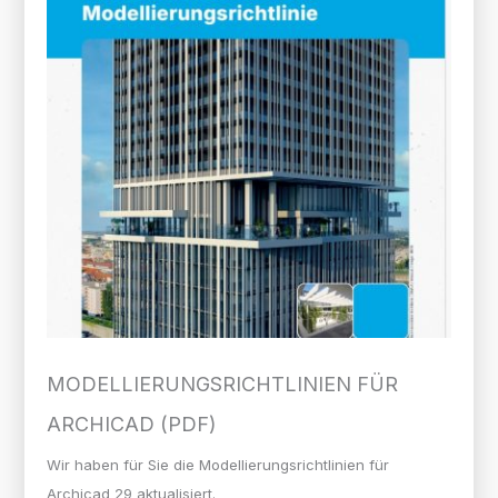
MODELLIERUNGS­RICHTLINIEN FÜR
ARCHICAD (PDF)
Wir haben für Sie die Modellierungsrichtlinien für
Archicad 29 aktualisiert.