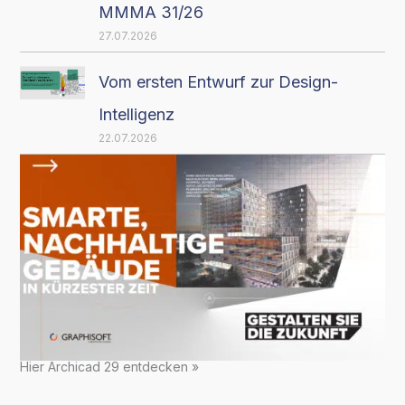
MMMA 31/26
27.07.2026
Vom ersten Entwurf zur Design-
Intelligenz
22.07.2026
Hier Archicad 29 entdecken »