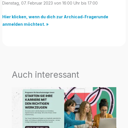
Dienstag, 07. Februar 2023 von 16:00 Uhr bis 17:00
Hier klicken, wenn du dich zur Archicad-Fragerunde
anmelden möchtest. »
Auch interessant