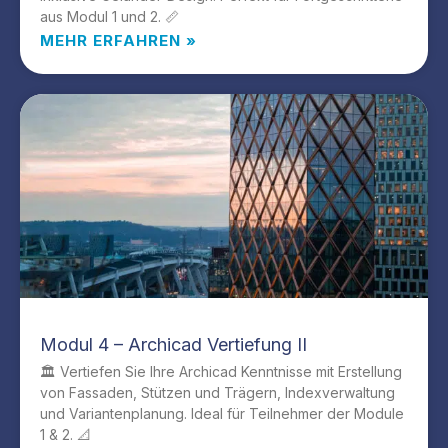
aus Modul 1 und 2. 📏
MEHR ERFAHREN »
Modul 4 – Archicad Vertiefung II
🏛️ Vertiefen Sie Ihre Archicad Kenntnisse mit Erstellung
von Fassaden, Stützen und Trägern, Indexverwaltung
und Variantenplanung. Ideal für Teilnehmer der Module
1 & 2. 📐