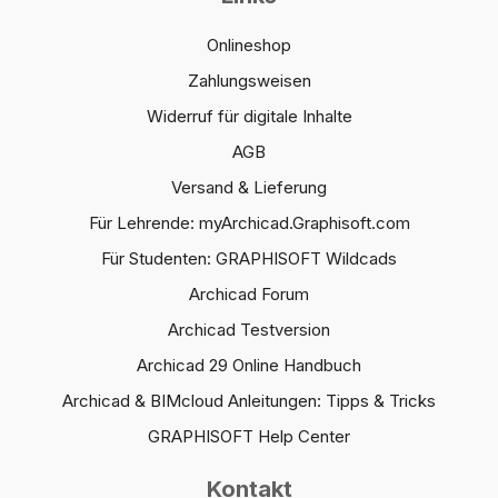
Onlineshop
Zahlungsweisen
Widerruf für digitale Inhalte
AGB
Versand & Lieferung
Für Lehrende: myArchicad.Graphisoft.com
Für Studenten: GRAPHISOFT Wildcads
Archicad Forum
Archicad Testversion
Archicad 29 Online Handbuch
Archicad & BIMcloud Anleitungen: Tipps & Tricks
GRAPHISOFT Help Center
Kontakt