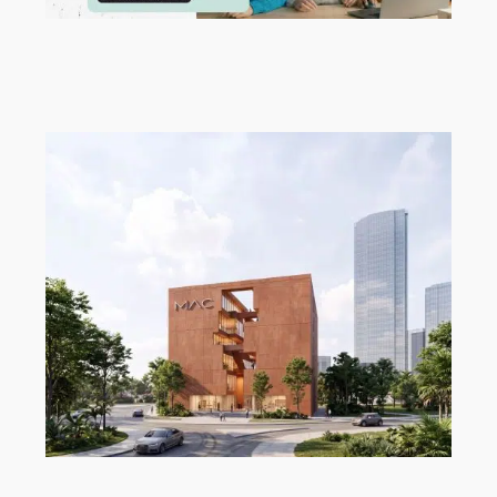
Neue Talente verdienen einen starken
Start!