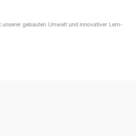
t unserer gebauten Umwelt und innovativer Lern-