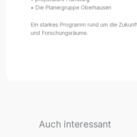
• Die Planergruppe Oberhausen
Ein starkes Programm rund um die Zukunf
und Forschungsräume.
Auch interessant