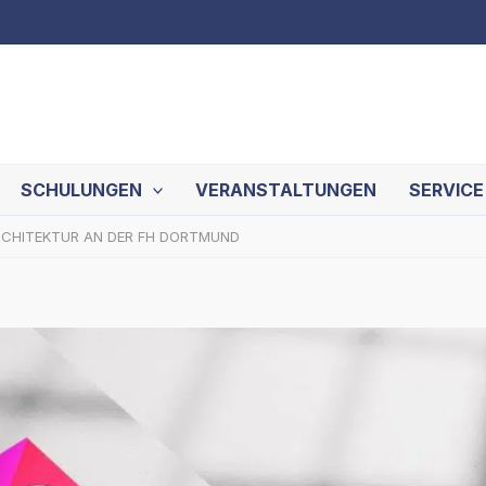
SCHULUNGEN
VERANSTALTUNGEN
SERVICE
RCHITEKTUR AN DER FH DORTMUND