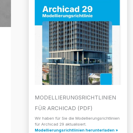
MODELLIERUNGS­RICHTLINIEN
FÜR ARCHICAD (PDF)
Wir haben für Sie die Modellierungsrichtlinien
für Archicad 29 aktualisiert.
Modellierungsrichtlinien herunterladen »