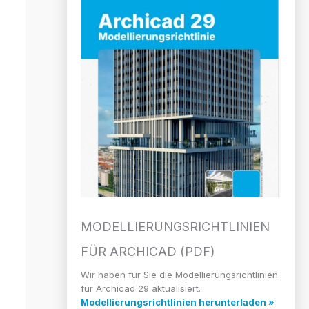
MODELLIERUNGS­RICHTLINIEN
FÜR ARCHICAD (PDF)
Wir haben für Sie die Modellierungsrichtlinien
für Archicad 29 aktualisiert.
Modellierungsrichtlinien herunterladen »