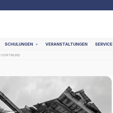
SCHULUNGEN
VERANSTALTUNGEN
SERVICE
FH DORTMUND