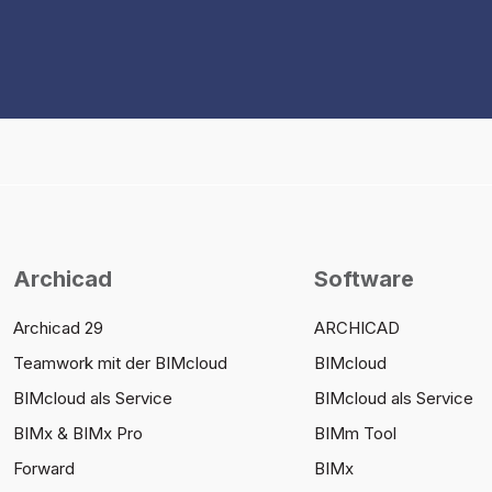
Archicad
Software
Archicad 29
ARCHICAD
Teamwork mit der BIMcloud
BIMcloud
BIMcloud als Service
BIMcloud als Service
BIMx & BIMx Pro
BIMm Tool
Forward
BIMx