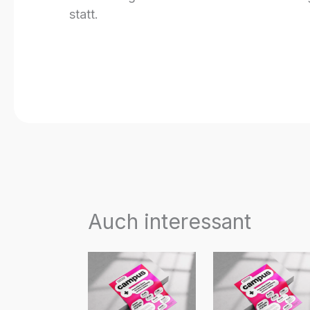
statt.
Auch interessant