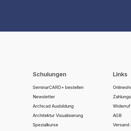
Schulungen
Links
SeminarCARD+ bestellen
Onlinesh
Newsletter
Zahlung
Archicad Ausbildung
Widerruf 
Architektur Visualisierung
AGB
Spezialkurse
Versand 