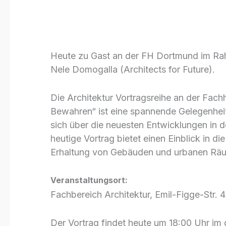
Dortmund
Heute zu Gast an der FH Dortmund im Rah
Nele Domogalla (Architects for Future).
Die Architektur Vortragsreihe an der Fa
Bewahren“ ist eine spannende Gelegenheit 
sich über die neuesten Entwicklungen in d
heutige Vortrag bietet einen Einblick in 
Erhaltung von Gebäuden und urbanen Räu
Veranstaltungsort:
Fachbereich Architektur, Emil-Figge-Str.
Der Vortrag findet heute um 18:00 Uhr im