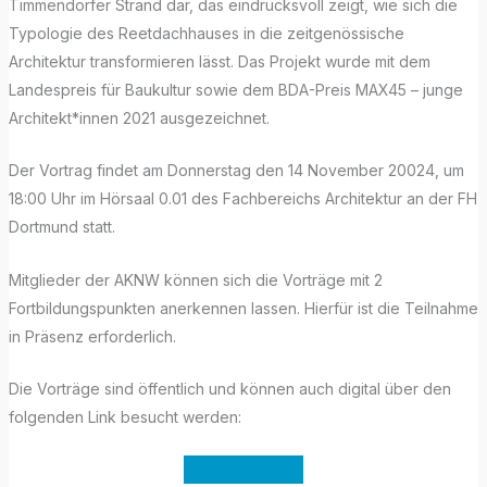
Timmendorfer Strand dar, das eindrucksvoll zeigt, wie sich die
Typologie des Reetdachhauses in die zeitgenössische
Architektur transformieren lässt. Das Projekt wurde mit dem
Landespreis für Baukultur sowie dem BDA-Preis MAX45 – junge
Architekt*innen 2021 ausgezeichnet.
Der Vortrag findet am Donnerstag den 14 November 20024, um
18:00 Uhr im Hörsaal 0.01 des Fachbereichs Architektur an der FH
Dortmund statt.
Mitglieder der AKNW können sich die Vorträge mit 2
Fortbildungspunkten anerkennen lassen. Hierfür ist die Teilnahme
in Präsenz erforderlich.
Die Vorträge sind öffentlich und können auch digital über den
folgenden Link besucht werden:
Link zum Vortrag