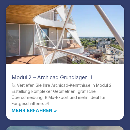
Modul 2 – Archicad Grundlagen II
🚀 Vertiefen Sie Ihre Archicad-Kenntnisse in Modul 2:
Erstellung komplexer Geometrien, grafische
Überschreibung, BIMx-Export und mehr! Ideal für
Fortgeschrittene. 📐
MEHR ERFAHREN »