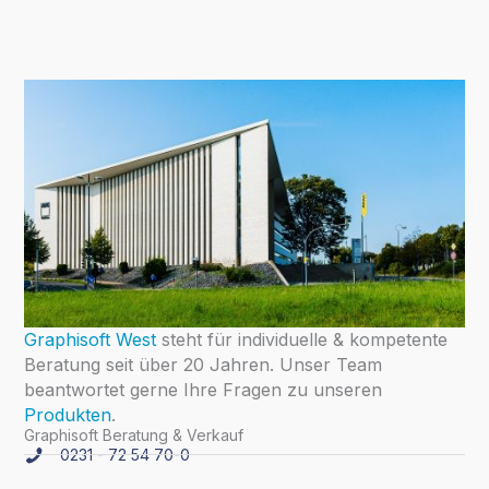
Graphisoft West
steht für individuelle & kompetente
Beratung seit über 20 Jahren. Unser Team
beantwortet gerne Ihre Fragen zu unseren
Produkten
.
Graphisoft Beratung & Verkauf
0231 - 72 54 70-0