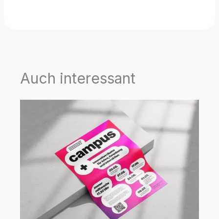
Auch interessant