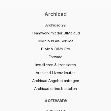
Archicad
Archicad 29
Teamwork mit der BIMcloud
BIMcloud als Service
BIMx & BIMx Pro
Forward
Installieren & lizenzieren
Archicad Lizenz kaufen
Archicad Angebot anfragen
Archicad online bestellen
Software