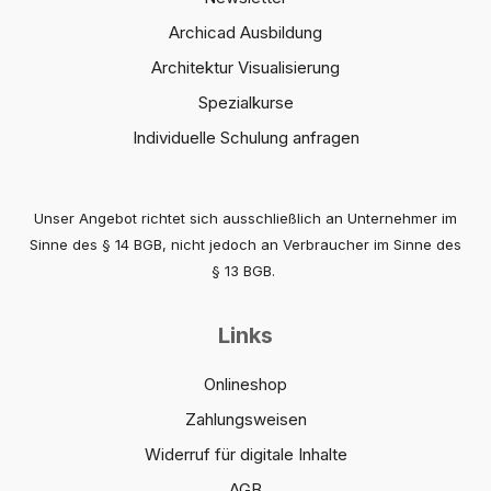
Archicad Ausbildung
Architektur Visualisierung
Spezialkurse
Individuelle Schulung anfragen
Unser Angebot richtet sich ausschließlich an Unternehmer im
Sinne des § 14 BGB, nicht jedoch an Verbraucher im Sinne des
§ 13 BGB.
Links
Onlineshop
Zahlungsweisen
Widerruf für digitale Inhalte
AGB