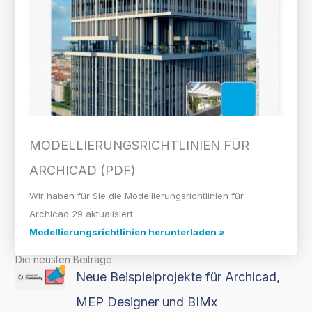
MODELLIERUNGS­RICHTLINIEN FÜR
ARCHICAD (PDF)
Wir haben für Sie die Modellierungsrichtlinien für
Archicad 29 aktualisiert.
Modellierungsrichtlinien herunterladen »
Die neusten Beiträge
Neue Beispielprojekte für Archicad,
MEP Designer und BIMx