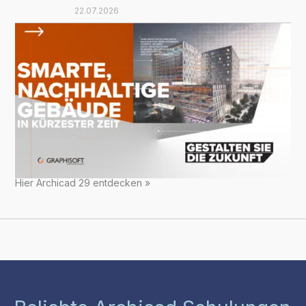
22.07.2026
Hier Archicad 29 entdecken »