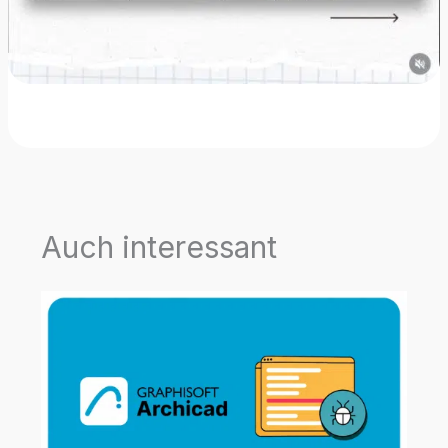
Auch interessant