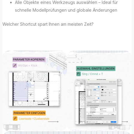
Alle Objekte eines Werkzeugs auswählen – Ideal für
schnelle Modellprüfungen und globale Änderungen
Welcher Shortcut spart Ihnen am meisten Zeit?