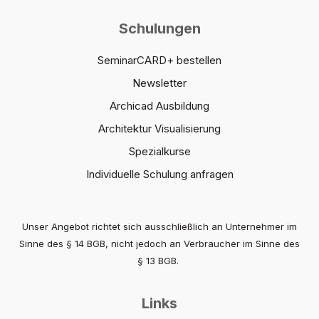
Schulungen
SeminarCARD+ bestellen
Newsletter
Archicad Ausbildung
Architektur Visualisierung
Spezialkurse
Individuelle Schulung anfragen
Unser Angebot richtet sich ausschließlich an Unternehmer im
Sinne des § 14 BGB, nicht jedoch an Verbraucher im Sinne des
§ 13 BGB.
Links