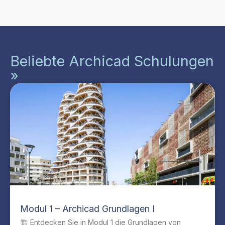
Beliebte Archicad Schulungen
»
Modul 1 – Archicad Grundlagen I
🏗️ Entdecken Sie in Modul 1 die Grundlagen von