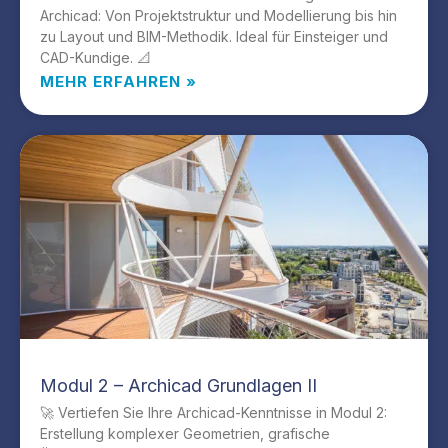
Archicad: Von Projektstruktur und Modellierung bis hin
zu Layout und BIM-Methodik. Ideal für Einsteiger und
CAD-Kundige. 📐
MEHR ERFAHREN »
Modul 2 – Archicad Grundlagen II
🚀 Vertiefen Sie Ihre Archicad-Kenntnisse in Modul 2:
Erstellung komplexer Geometrien, grafische