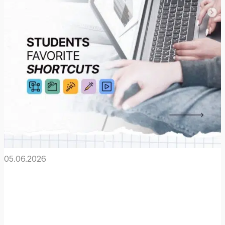
05.06.2026
Noch immer auf
der Suche nach