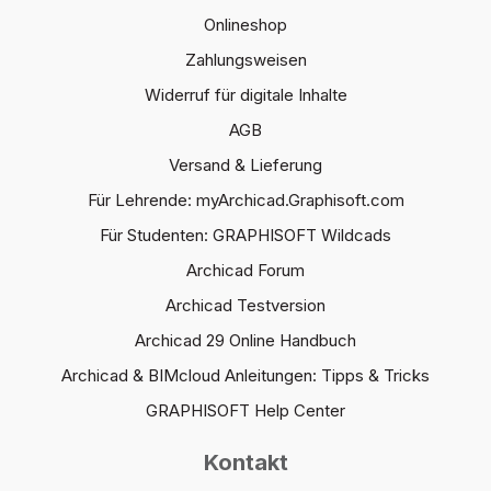
Onlineshop
Zahlungsweisen
Widerruf für digitale Inhalte
AGB
Versand & Lieferung
Für Lehrende: myArchicad.Graphisoft.com
Für Studenten: GRAPHISOFT Wildcads
Archicad Forum
Archicad Testversion
Archicad 29 Online Handbuch
Archicad & BIMcloud Anleitungen: Tipps & Tricks
GRAPHISOFT Help Center
Kontakt