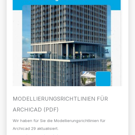
MODELLIERUNGS­RICHTLINIEN FÜR
ARCHICAD (PDF)
Wir haben für Sie die Modellierungsrichtlinien für
Archicad 29 aktualisiert.