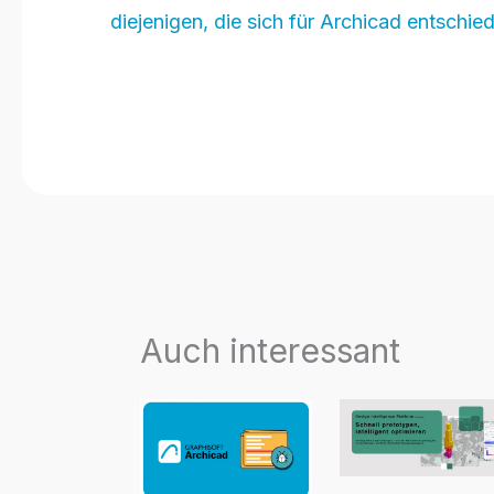
diejenigen, die sich für Archicad entschi
Auch interessant