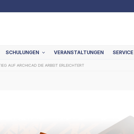
SCHULUNGEN
VERANSTALTUNGEN
SERVICE
EG AUF ARCHICAD DIE ARBEIT ERLEICHTERT