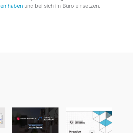
eden haben
und bei sich im Büro einsetzen.