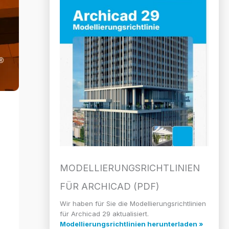
MODELLIERUNGS­RICHTLINIEN
FÜR ARCHICAD (PDF)
Wir haben für Sie die Modellierungsrichtlinien
für Archicad 29 aktualisiert.
Modellierungsrichtlinien herunterladen »