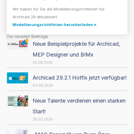
Wir haben für Sie die Modellierungsrichtlinien für
Archicad 29 aktualisiert.
Modellierungsrichtlinien herunterladen »
Die neusten Beiträge
Neue Beispielprojekte für Archicad,
MEP Designer und BIMx
05.08.2026
Archicad 29.2.1 Hotfix jetzt verfügbar!
04.08.2026
Neue Talente verdienen einen starken
Start!
30.07.2026