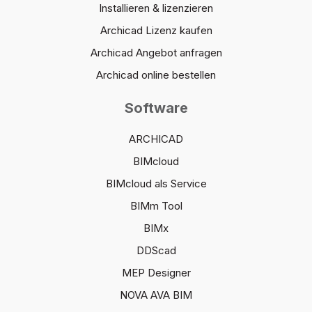
Installieren & lizenzieren
Archicad Lizenz kaufen
Archicad Angebot anfragen
Archicad online bestellen
Software
ARCHICAD
BIMcloud
BIMcloud als Service
BIMm Tool
BIMx
DDScad
MEP Designer
NOVA AVA BIM