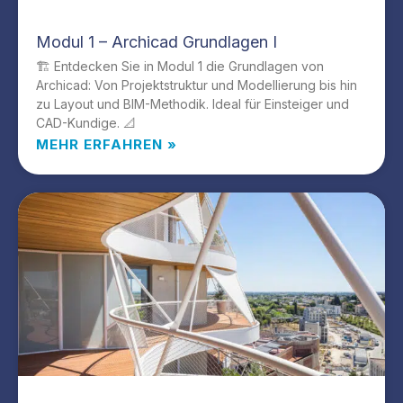
Modul 1 – Archicad Grundlagen I
🏗️ Entdecken Sie in Modul 1 die Grundlagen von
Archicad: Von Projektstruktur und Modellierung bis hin
zu Layout und BIM-Methodik. Ideal für Einsteiger und
CAD-Kundige. 📐
MEHR ERFAHREN »