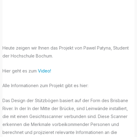
Monday mit
Archicad!
Heute zeigen wir Ihnen das Projekt von Pawel Patyna, Student
der Hochschule Bochum.
Hier geht es zum
Video!
Alle Informationen zum Projekt gibt es hier:
Das Design der Stützbögen basiert auf der Form des Brisbane
River. In der In der Mitte der Brücke, sind Leinwände installiert,
die mit einen Gesichtsscanner verbunden sind. Diese Scanner
erkennen die Merkmale vorbeikommender Personen und
berechnet und projizieret relevante Informationen an die