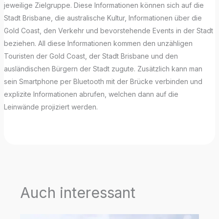
jeweilige Zielgruppe. Diese Informationen können sich auf die
Stadt Brisbane, die australische Kultur, Informationen über die
Gold Coast, den Verkehr und bevorstehende Events in der Stadt
beziehen. All diese Informationen kommen den unzähligen
Touristen der Gold Coast, der Stadt Brisbane und den
ausländischen Bürgern der Stadt zugute. Zusätzlich kann man
sein Smartphone per Bluetooth mit der Brücke verbinden und
explizite Informationen abrufen, welchen dann auf die
Leinwände projiziert werden.
Auch interessant