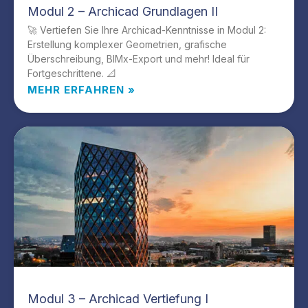
Modul 2 – Archicad Grundlagen II
🚀 Vertiefen Sie Ihre Archicad-Kenntnisse in Modul 2:
Erstellung komplexer Geometrien, grafische
Überschreibung, BIMx-Export und mehr! Ideal für
Fortgeschrittene. 📐
MEHR ERFAHREN »
Modul 3 – Archicad Vertiefung I