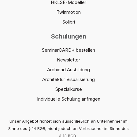
HKLSE-Modeller
Twinmotion
Solibri
Schulungen
SeminarCARD+ bestellen
Newsletter
Archicad Ausbildung
Architektur Visualisierung
Spezialkurse
Individuelle Schulung anfragen
Unser Angebot richtet sich ausschließlich an Unternehmer im
Sinne des § 14 BGB, nicht jedoch an Verbraucher im Sinne des
§ 13 BGB.