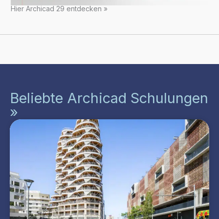
Hier Archicad 29 entdecken »
Beliebte Archicad Schulungen
»