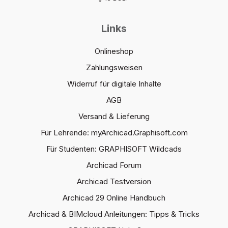
Links
Onlineshop
Zahlungsweisen
Widerruf für digitale Inhalte
AGB
Versand & Lieferung
Für Lehrende: myArchicad.Graphisoft.com
Für Studenten: GRAPHISOFT Wildcads
Archicad Forum
Archicad Testversion
Archicad 29 Online Handbuch
Archicad & BIMcloud Anleitungen: Tipps & Tricks