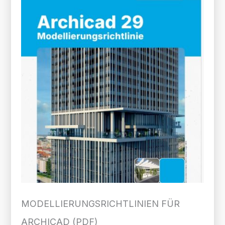
MODELLIERUNGS­RICHTLINIEN FÜR
ARCHICAD (PDF)