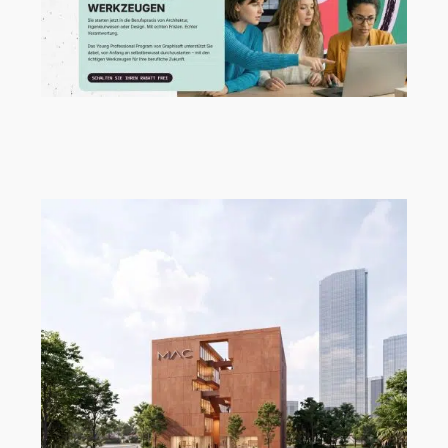
Neue Talente verdienen einen starken
Start!