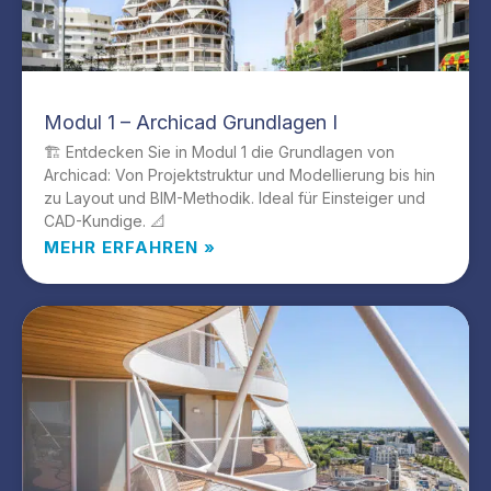
Modul 1 – Archicad Grundlagen I
🏗️ Entdecken Sie in Modul 1 die Grundlagen von
Archicad: Von Projektstruktur und Modellierung bis hin
zu Layout und BIM-Methodik. Ideal für Einsteiger und
CAD-Kundige. 📐
MEHR ERFAHREN »