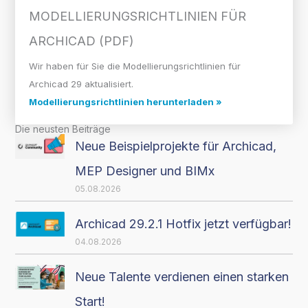
MODELLIERUNGS­RICHTLINIEN FÜR
ARCHICAD (PDF)
Wir haben für Sie die Modellierungsrichtlinien für
Archicad 29 aktualisiert.
Modellierungsrichtlinien herunterladen »
Die neusten Beiträge
Neue Beispielprojekte für Archicad,
MEP Designer und BIMx
05.08.2026
Archicad 29.2.1 Hotfix jetzt verfügbar!
04.08.2026
Neue Talente verdienen einen starken
Start!