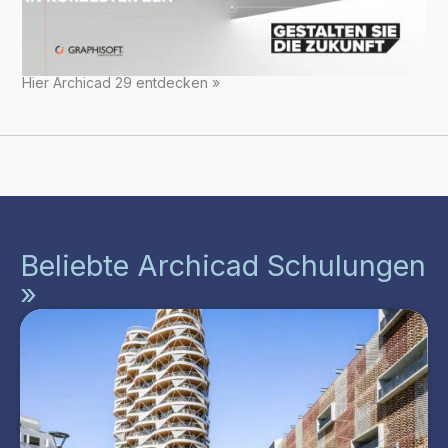
Hier Archicad 29 entdecken »
Beliebte Archicad Schulungen
»