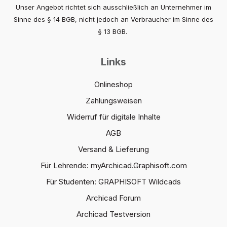
Unser Angebot richtet sich ausschließlich an Unternehmer im
Sinne des § 14 BGB, nicht jedoch an Verbraucher im Sinne des
§ 13 BGB.
Links
Onlineshop
Zahlungsweisen
Widerruf für digitale Inhalte
AGB
Versand & Lieferung
Für Lehrende: myArchicad.Graphisoft.com
Für Studenten: GRAPHISOFT Wildcads
Archicad Forum
Archicad Testversion