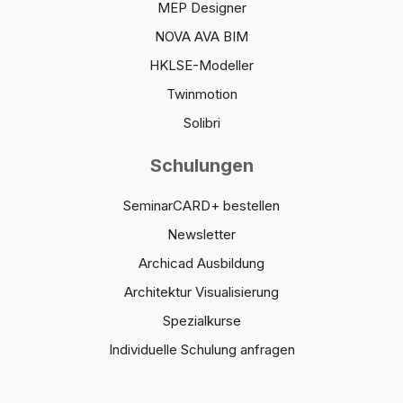
MEP Designer
NOVA AVA BIM
HKLSE-Modeller
Twinmotion
Solibri
Schulungen
SeminarCARD+ bestellen
Newsletter
Archicad Ausbildung
Architektur Visualisierung
Spezialkurse
Individuelle Schulung anfragen