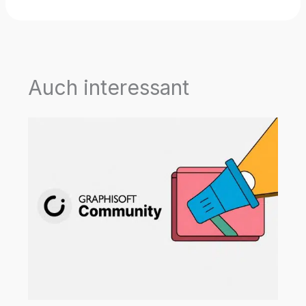
Auch interessant