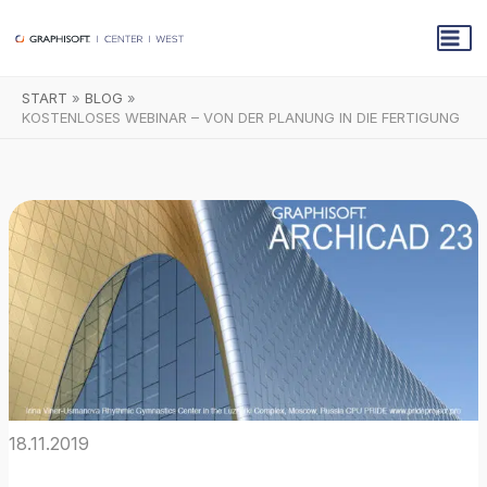
Zum
Inhalt
springen
START
BLOG
KOSTENLOSES WEBINAR – VON DER PLANUNG IN DIE FERTIGUNG
18.11.2019