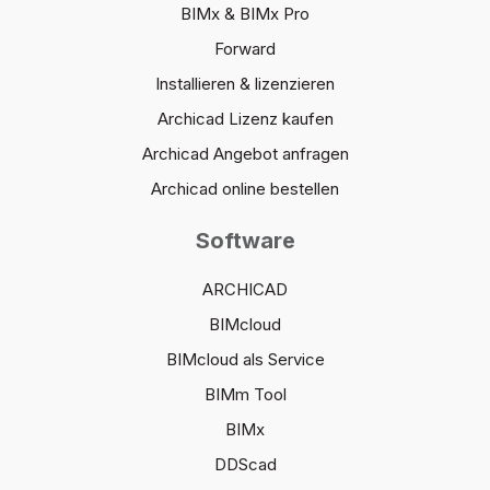
BIMx & BIMx Pro
Forward
Installieren & lizenzieren
Archicad Lizenz kaufen
Archicad Angebot anfragen
Archicad online bestellen
Software
ARCHICAD
BIMcloud
BIMcloud als Service
BIMm Tool
BIMx
DDScad