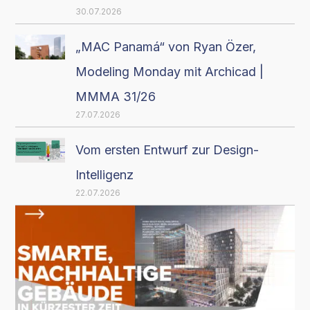
30.07.2026
„MAC Panamá“ von Ryan Özer,
Modeling Monday mit Archicad |
MMMA 31/26
27.07.2026
Vom ersten Entwurf zur Design-
Intelligenz
22.07.2026