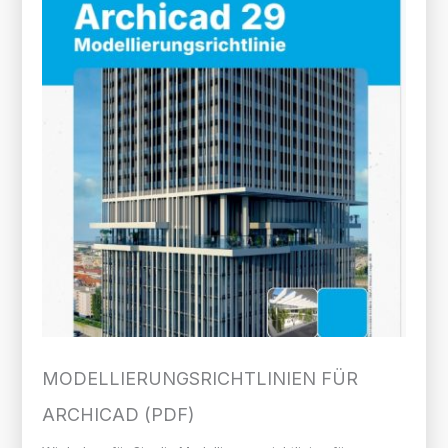
MODELLIERUNGS­RICHTLINIEN FÜR
ARCHICAD (PDF)