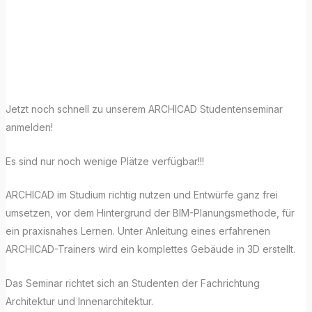
Studentensemin
ar
Jetzt noch schnell zu unserem ARCHICAD Studentenseminar
anmelden!
Es sind nur noch wenige Plätze verfügbar!!!
ARCHICAD im Studium richtig nutzen und Entwürfe ganz frei
umsetzen, vor dem Hintergrund der BIM-Planungsmethode, für
ein praxisnahes Lernen. Unter Anleitung eines erfahrenen
ARCHICAD-Trainers wird ein komplettes Gebäude in 3D erstellt.
Das Seminar richtet sich an Studenten der Fachrichtung
Architektur und Innenarchitektur.