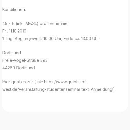
Konditionen:
49,- € (inkl. MwSt.) pro Teilnehmer
Fr., 11.10.2019
1 Tag, Beginn jeweils 10.00 Uhr, Ende ca. 13.00 Uhr
Dortmund
Freie-Vogel-Straße 393
44269 Dortmund
Hier geht es zur (link: https://www.graphisoft-
west.de/veranstaltung-studentenseminar text: Anmeldung!)