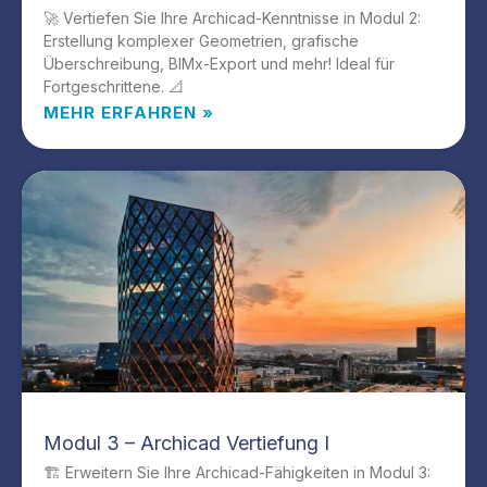
🚀 Vertiefen Sie Ihre Archicad-Kenntnisse in Modul 2:
Erstellung komplexer Geometrien, grafische
Überschreibung, BIMx-Export und mehr! Ideal für
Fortgeschrittene. 📐
MEHR ERFAHREN »
Modul 3 – Archicad Vertiefung I
🏗️ Erweitern Sie Ihre Archicad-Fähigkeiten in Modul 3: