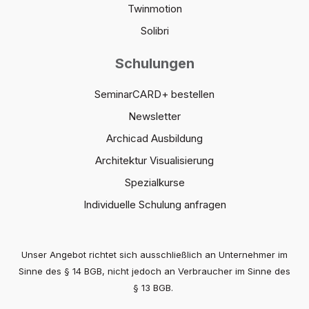
Twinmotion
Solibri
Schulungen
SeminarCARD+ bestellen
Newsletter
Archicad Ausbildung
Architektur Visualisierung
Spezialkurse
Individuelle Schulung anfragen
Unser Angebot richtet sich ausschließlich an Unternehmer im
Sinne des § 14 BGB, nicht jedoch an Verbraucher im Sinne des
§ 13 BGB.