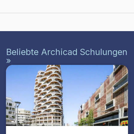
Beliebte Archicad Schulungen
»