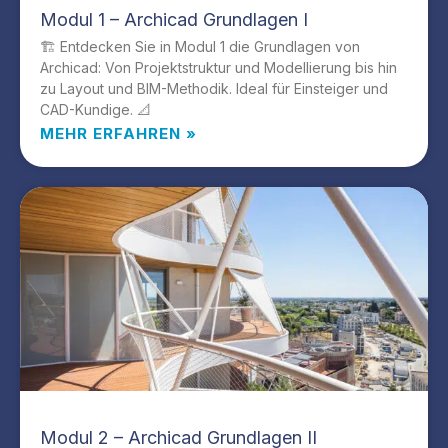
Modul 1 – Archicad Grundlagen I
🏗️ Entdecken Sie in Modul 1 die Grundlagen von
Archicad: Von Projektstruktur und Modellierung bis hin
zu Layout und BIM-Methodik. Ideal für Einsteiger und
CAD-Kundige. 📐
MEHR ERFAHREN »
Modul 2 – Archicad Grundlagen II