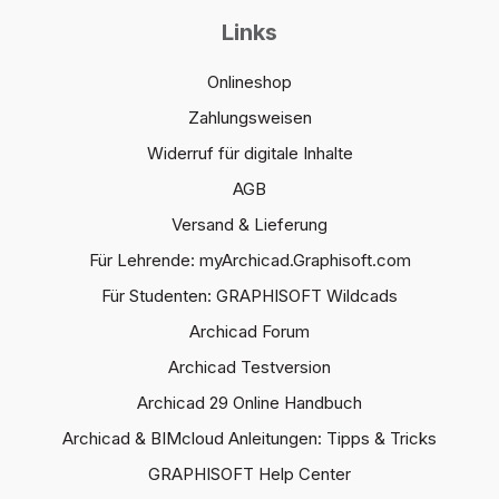
Links
Onlineshop
Zahlungsweisen
Widerruf für digitale Inhalte
AGB
Versand & Lieferung
Für Lehrende: myArchicad.Graphisoft.com
Für Studenten: GRAPHISOFT Wildcads
Archicad Forum
Archicad Testversion
Archicad 29 Online Handbuch
Archicad & BIMcloud Anleitungen: Tipps & Tricks
GRAPHISOFT Help Center