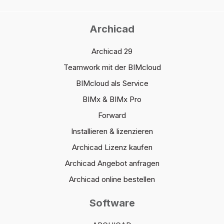
Archicad
Archicad 29
Teamwork mit der BIMcloud
BIMcloud als Service
BIMx & BIMx Pro
Forward
Installieren & lizenzieren
Archicad Lizenz kaufen
Archicad Angebot anfragen
Archicad online bestellen
Software