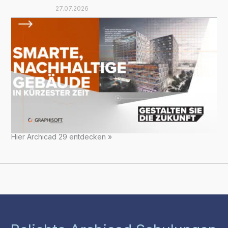
27.07.2026
Hier Archicad 29 entdecken »