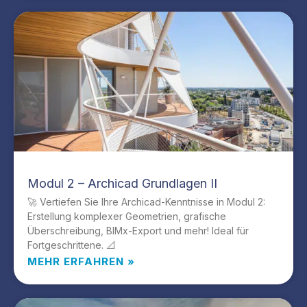
Modul 2 – Archicad Grundlagen II
🚀 Vertiefen Sie Ihre Archicad-Kenntnisse in Modul 2:
Erstellung komplexer Geometrien, grafische
Überschreibung, BIMx-Export und mehr! Ideal für
Fortgeschrittene. 📐
MEHR ERFAHREN »