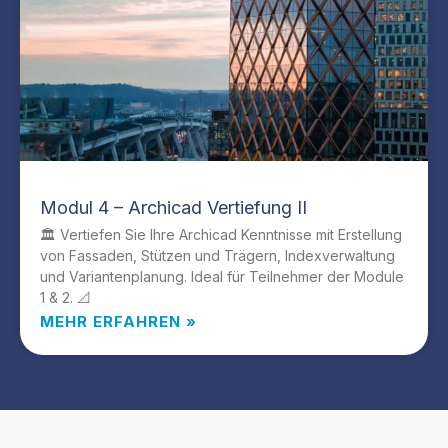
Modul 4 – Archicad Vertiefung II
🏛️ Vertiefen Sie Ihre Archicad Kenntnisse mit Erstellung
von Fassaden, Stützen und Trägern, Indexverwaltung
und Variantenplanung. Ideal für Teilnehmer der Module
1 & 2. 📐
MEHR ERFAHREN »