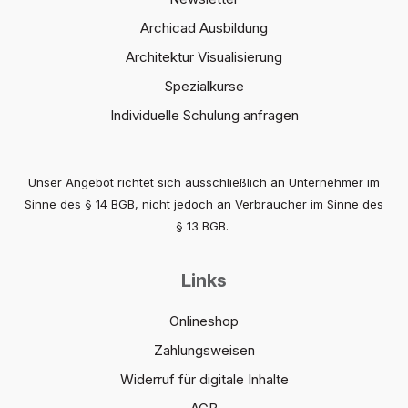
Archicad Ausbildung
Architektur Visualisierung
Spezialkurse
Individuelle Schulung anfragen
Unser Angebot richtet sich ausschließlich an Unternehmer im
Sinne des § 14 BGB, nicht jedoch an Verbraucher im Sinne des
§ 13 BGB.
Links
Onlineshop
Zahlungsweisen
Widerruf für digitale Inhalte