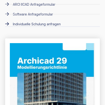
ARCHICAD Anfrageformular
Software Anfrageformular
Individuelle Schulung anfragen