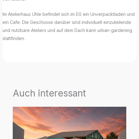
Im Atelierhaus Uhle befindet sich im EG ein Unverpacktladen und
ein Cafe. Die Geschosse darüber sind individuell einzuteilende
und nutzbare Ateliers und auf dem Dach kann urban-gardening
stattfinden.
Auch interessant