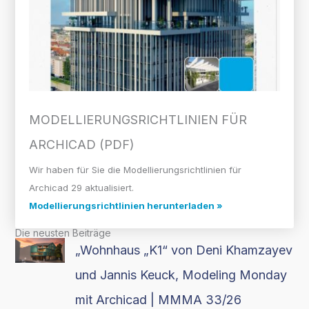
MODELLIERUNGS­RICHTLINIEN FÜR
ARCHICAD (PDF)
Wir haben für Sie die Modellierungsrichtlinien für
Archicad 29 aktualisiert.
Modellierungsrichtlinien herunterladen »
Die neusten Beiträge
„Wohnhaus „K1“ von Deni Khamzayev
und Jannis Keuck, Modeling Monday
mit Archicad | MMMA 33/26