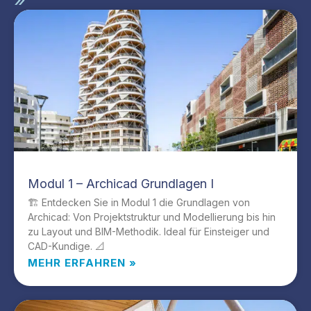
Modul 1 – Archicad Grundlagen I
🏗️ Entdecken Sie in Modul 1 die Grundlagen von
Archicad: Von Projektstruktur und Modellierung bis hin
zu Layout und BIM-Methodik. Ideal für Einsteiger und
CAD-Kundige. 📐
MEHR ERFAHREN »