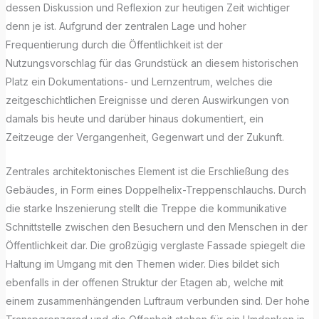
dessen Diskussion und Reflexion zur heutigen Zeit wichtiger
denn je ist. Aufgrund der zentralen Lage und hoher
Frequentierung durch die Öffentlichkeit ist der
Nutzungsvorschlag für das Grundstück an diesem historischen
Platz ein Dokumentations- und Lernzentrum, welches die
zeitgeschichtlichen Ereignisse und deren Auswirkungen von
damals bis heute und darüber hinaus dokumentiert, ein
Zeitzeuge der Vergangenheit, Gegenwart und der Zukunft.
Zentrales architektonisches Element ist die Erschließung des
Gebäudes, in Form eines Doppelhelix-Treppenschlauchs. Durch
die starke Inszenierung stellt die Treppe die kommunikative
Schnittstelle zwischen den Besuchern und den Menschen in der
Öffentlichkeit dar. Die großzügig verglaste Fassade spiegelt die
Haltung im Umgang mit den Themen wider. Dies bildet sich
ebenfalls in der offenen Struktur der Etagen ab, welche mit
einem zusammenhängenden Luftraum verbunden sind. Der hohe