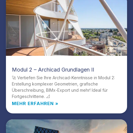
Modul 2 – Archicad Grundlagen II
🚀 Vertiefen Sie Ihre Archicad-Kenntnisse in Modul 2:
Erstellung komplexer Geometrien, grafische
Überschreibung, BIMx-Export und mehr! Ideal für
Fortgeschrittene. 📐
MEHR ERFAHREN »