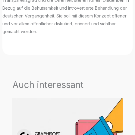
Transparenzgrad und die Offenheit stehen für ein Umdenken in
Bezug auf die Behutsamkeit und introvertierte Behandlung der
deutschen Vergangenheit. Sie soll mit diesem Konzept offener
und vor allem öffentlicher diskutiert, erinnert und sichtbar
gemacht werden.
Auch interessant