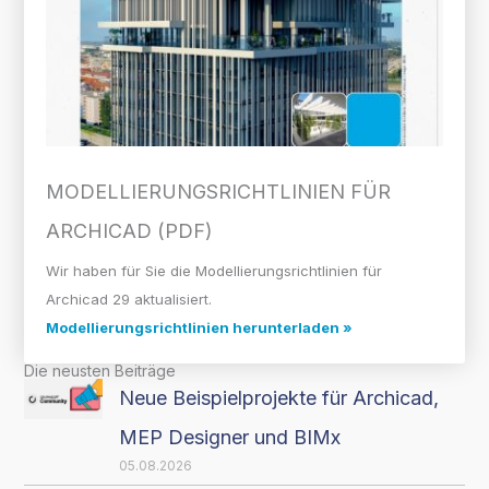
MODELLIERUNGS­RICHTLINIEN FÜR
ARCHICAD (PDF)
Wir haben für Sie die Modellierungsrichtlinien für
Archicad 29 aktualisiert.
Modellierungsrichtlinien herunterladen »
Die neusten Beiträge
Neue Beispielprojekte für Archicad,
MEP Designer und BIMx
05.08.2026