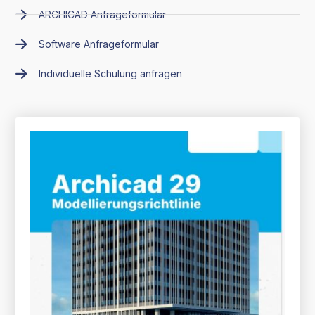
ARCHICAD Anfrageformular
Software Anfrageformular
Individuelle Schulung anfragen