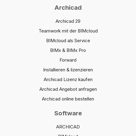
Archicad
Archicad 29
Teamwork mit der BIMcloud
BIMcloud als Service
BIMx & BIMx Pro
Forward
Installieren & lizenzieren
Archicad Lizenz kaufen
Archicad Angebot anfragen
Archicad online bestellen
Software
ARCHICAD