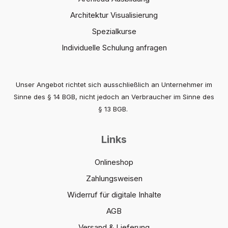
Architektur Visualisierung
Spezialkurse
Individuelle Schulung anfragen
Unser Angebot richtet sich ausschließlich an Unternehmer im
Sinne des § 14 BGB, nicht jedoch an Verbraucher im Sinne des
§ 13 BGB.
Links
Onlineshop
Zahlungsweisen
Widerruf für digitale Inhalte
AGB
Versand & Lieferung