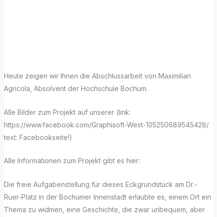
Monday mit
ARCHICAD!
Heute zeigen wir Ihnen die Abschlussarbeit von Maximilian
Agricola, Absolvent der Hochschule Bochum.
Alle Bilder zum Projekt auf unserer (link:
https://www.facebook.com/Graphisoft-West-105250689545428/
text: Facebookseite!)
Alle Informationen zum Projekt gibt es hier:
Die freie Aufgabenstellung für dieses Eckgrundstück am Dr.-
Ruer-Platz in der Bochumer Innenstadt erlaubte es, einem Ort ein
Thema zu widmen, eine Geschichte, die zwar unbequem, aber