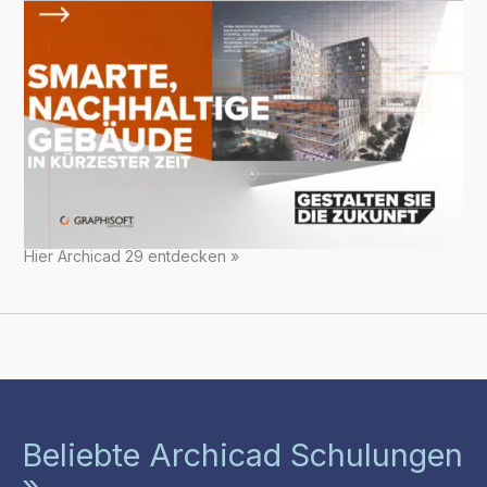
Hier Archicad 29 entdecken »
Beliebte Archicad Schulungen
»