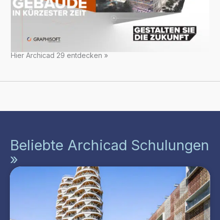
Hier Archicad 29 entdecken »
Beliebte Archicad Schulungen
»