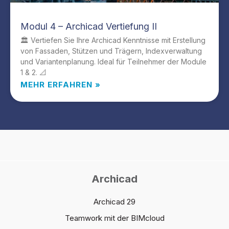
Modul 4 – Archicad Vertiefung II
🏛️ Vertiefen Sie Ihre Archicad Kenntnisse mit Erstellung
von Fassaden, Stützen und Trägern, Indexverwaltung
und Variantenplanung. Ideal für Teilnehmer der Module
1 & 2. 📐
MEHR ERFAHREN »
Archicad
Archicad 29
Teamwork mit der BIMcloud