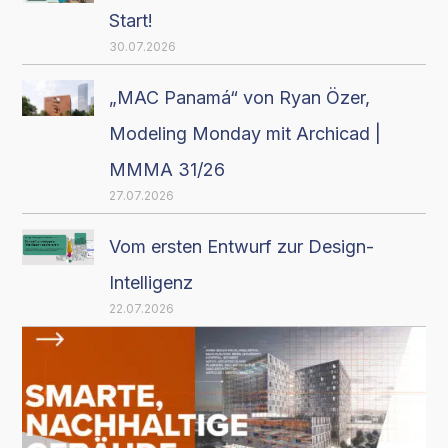
Start!
30.07.2026
„MAC Panamá“ von Ryan Özer,
Modeling Monday mit Archicad |
MMMA 31/26
27.07.2026
Vom ersten Entwurf zur Design-
Intelligenz
22.07.2026