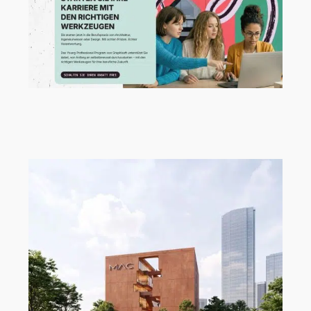
Neue Talente verdienen einen starken
Start!