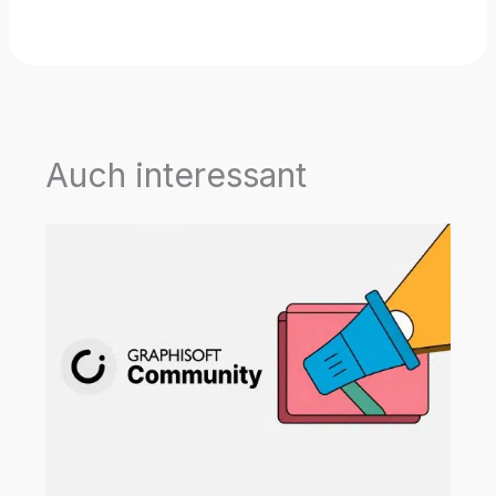
Auch interessant