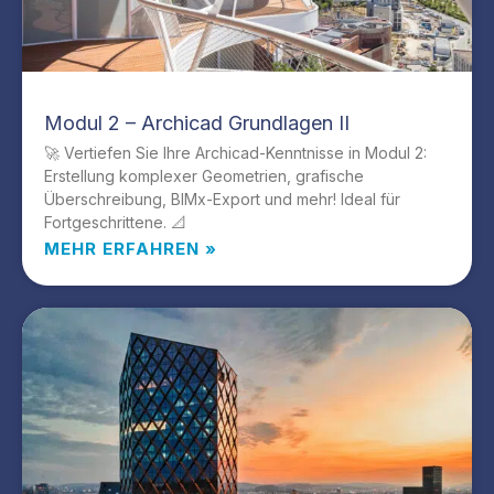
Modul 2 – Archicad Grundlagen II
🚀 Vertiefen Sie Ihre Archicad-Kenntnisse in Modul 2:
Erstellung komplexer Geometrien, grafische
Überschreibung, BIMx-Export und mehr! Ideal für
Fortgeschrittene. 📐
MEHR ERFAHREN »