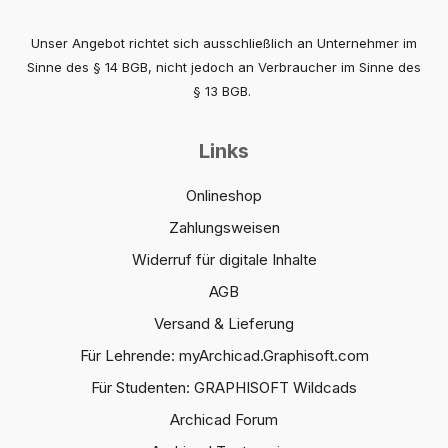
Unser Angebot richtet sich ausschließlich an Unternehmer im
Sinne des § 14 BGB, nicht jedoch an Verbraucher im Sinne des
§ 13 BGB.
Links
Onlineshop
Zahlungsweisen
Widerruf für digitale Inhalte
AGB
Versand & Lieferung
Für Lehrende: myArchicad.Graphisoft.com
Für Studenten: GRAPHISOFT Wildcads
Archicad Forum