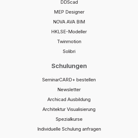
DDScad
MEP Designer
NOVA AVA BIM
HKLSE-Modeller
Twinmotion
Solibri
Schulungen
SeminarCARD+ bestellen
Newsletter
Archicad Ausbildung
Architektur Visualisierung
Spezialkurse
Individuelle Schulung anfragen