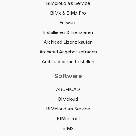
BIMcloud als Service
BIMx & BIMx Pro
Forward
Installieren & lizenzieren
Archicad Lizenz kaufen
Archicad Angebot anfragen
Archicad online bestellen
Software
ARCHICAD
BIMcloud
BIMcloud als Service
BIMm Tool
BIMx