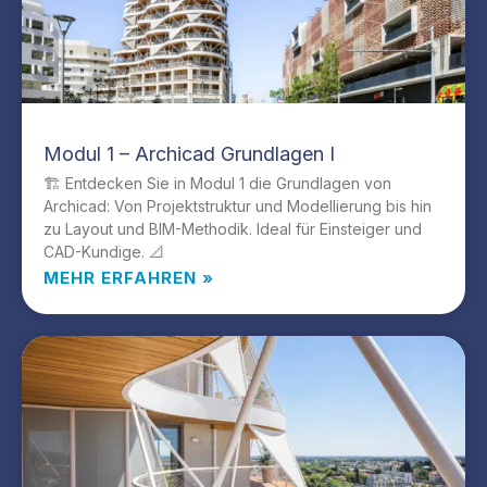
Modul 1 – Archicad Grundlagen I
🏗️ Entdecken Sie in Modul 1 die Grundlagen von
Archicad: Von Projektstruktur und Modellierung bis hin
zu Layout und BIM-Methodik. Ideal für Einsteiger und
CAD-Kundige. 📐
MEHR ERFAHREN »