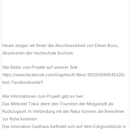
Monday mit
ARCHICAD!
Heute zeigen wir Ihnen die Abschlussarbeit von Eileen Boos,
Absolventin der Hochschule Bochum.
Alle Bilder zum Projekt auf unserer (link:
https://www.facebook.com/Graphisoft-West-105250689545428/
text: Facebookseite!)
Alle Informationen zum Projekt gibt es hier:
Das Minkotel Tokio dient den Touristen der Megastadt als
Rückzugsort. In Verbindung mit der Natur können die Bewohner
zur Ruhe kommen.
Das innovative Gasthaus befindet sich auf dem Eckgrundstück in