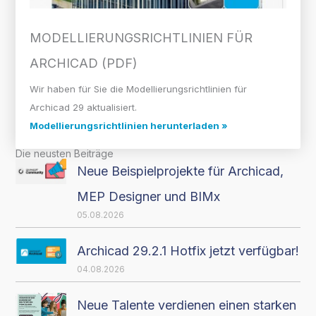
MODELLIERUNGS­RICHTLINIEN FÜR
ARCHICAD (PDF)
Wir haben für Sie die Modellierungsrichtlinien für
Archicad 29 aktualisiert.
Modellierungsrichtlinien herunterladen »
Die neusten Beiträge
Neue Beispielprojekte für Archicad,
MEP Designer und BIMx
05.08.2026
Archicad 29.2.1 Hotfix jetzt verfügbar!
04.08.2026
Neue Talente verdienen einen starken