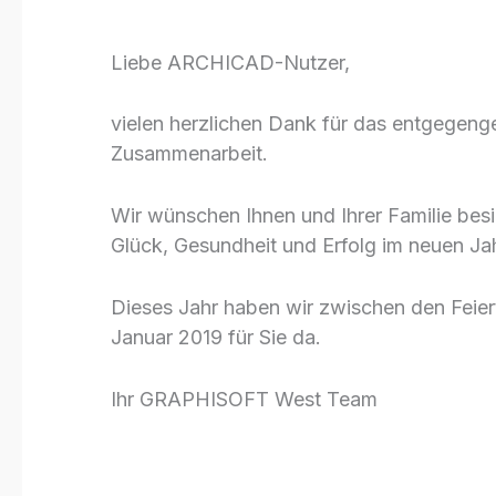
Liebe ARCHICAD-Nutzer,
vielen herzlichen Dank für das entgegen
Zusammenarbeit.
Wir wünschen Ihnen und Ihrer Familie besin
Glück, Gesundheit und Erfolg im neuen Jah
Dieses Jahr haben wir zwischen den Feie
Januar 2019 für Sie da.
Ihr GRAPHISOFT West Team