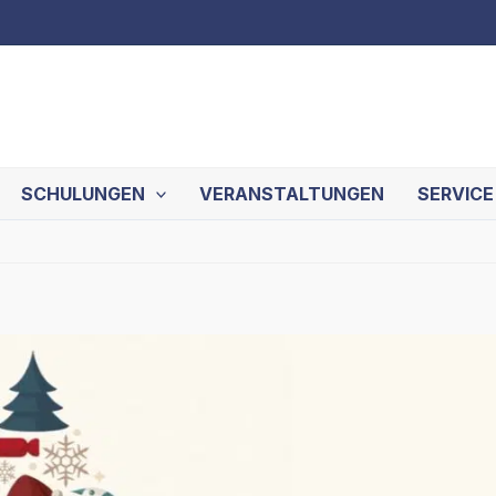
SCHULUNGEN
VERANSTALTUNGEN
SERVICE