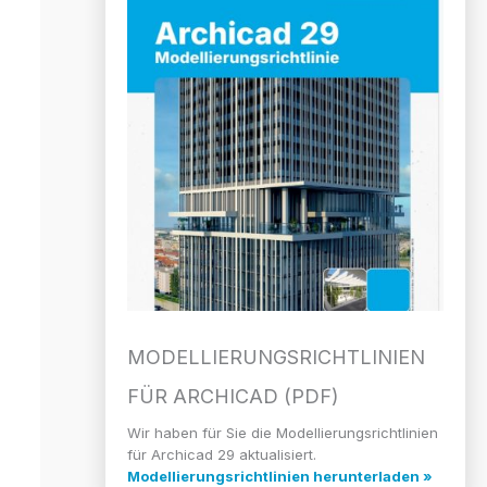
MODELLIERUNGS­RICHTLINIEN
FÜR ARCHICAD (PDF)
Wir haben für Sie die Modellierungsrichtlinien
für Archicad 29 aktualisiert.
Modellierungsrichtlinien herunterladen »