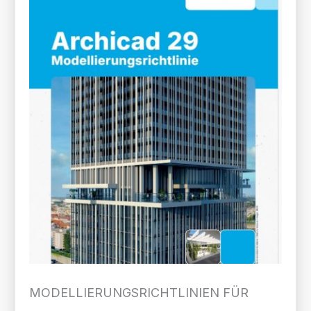
MODELLIERUNGS­RICHTLINIEN FÜR