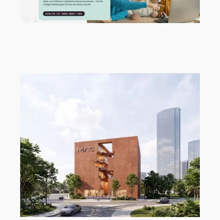
Neue Talente verdienen einen starken
Start!