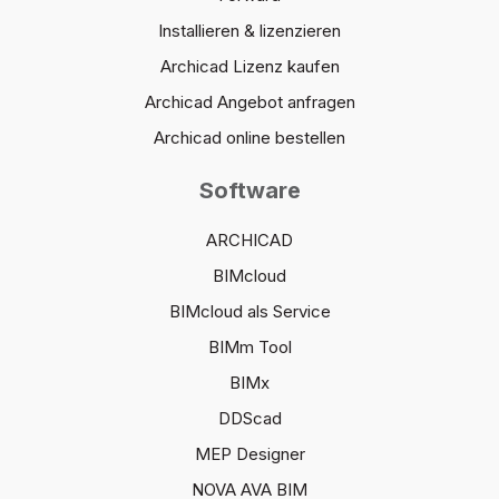
Installieren & lizenzieren
Archicad Lizenz kaufen
Archicad Angebot anfragen
Archicad online bestellen
Software
ARCHICAD
BIMcloud
BIMcloud als Service
BIMm Tool
BIMx
DDScad
MEP Designer
NOVA AVA BIM