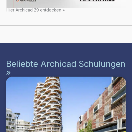
Hier Archicad 29 entdecken »
Beliebte Archicad Schulungen
»