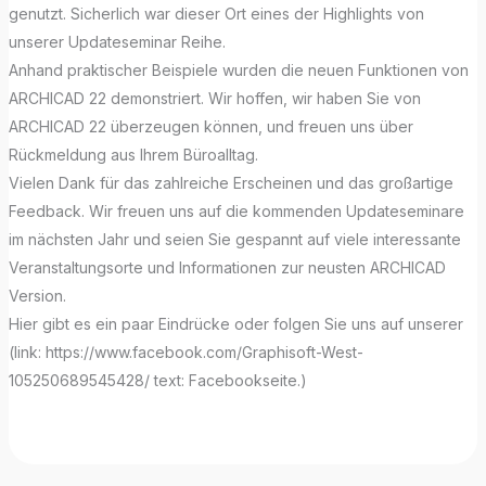
genutzt. Sicherlich war dieser Ort eines der Highlights von
unserer Updateseminar Reihe.
Anhand praktischer Beispiele wurden die neuen Funktionen von
ARCHICAD 22 demonstriert. Wir hoffen, wir haben Sie von
ARCHICAD 22 überzeugen können, und freuen uns über
Rückmeldung aus Ihrem Büroalltag.
Vielen Dank für das zahlreiche Erscheinen und das großartige
Feedback. Wir freuen uns auf die kommenden Updateseminare
im nächsten Jahr und seien Sie gespannt auf viele interessante
Veranstaltungsorte und Informationen zur neusten ARCHICAD
Version.
Hier gibt es ein paar Eindrücke oder folgen Sie uns auf unserer
(link: https://www.facebook.com/Graphisoft-West-
105250689545428/ text: Facebookseite.)