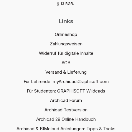
§ 13 BGB.
Links
Onlineshop
Zahlungsweisen
Widerruf für digitale Inhalte
AGB
Versand & Lieferung
Für Lehrende: myArchicad.Graphisoft.com
Für Studenten: GRAPHISOFT Wildcads
Archicad Forum
Archicad Testversion
Archicad 29 Online Handbuch
Archicad & BIMcloud Anleitungen: Tipps & Tricks