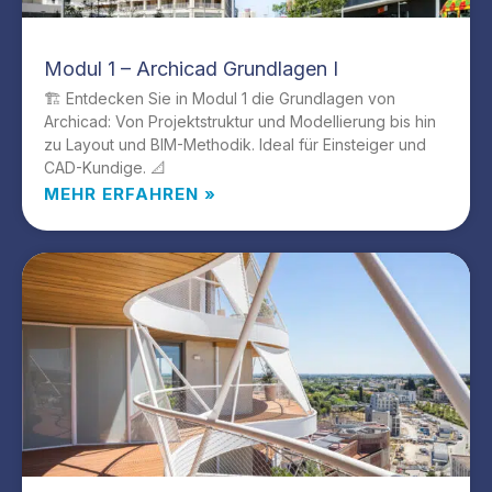
Modul 1 – Archicad Grundlagen I
🏗️ Entdecken Sie in Modul 1 die Grundlagen von
Archicad: Von Projektstruktur und Modellierung bis hin
zu Layout und BIM-Methodik. Ideal für Einsteiger und
CAD-Kundige. 📐
MEHR ERFAHREN »