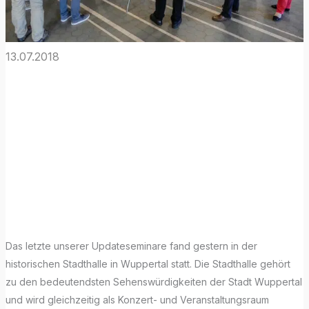
13.07.2018
Rückblick zum
ARCHICAD 22
Updateseminar
in Wuppertal
Das letzte unserer Updateseminare fand gestern in der
historischen Stadthalle in Wuppertal statt. Die Stadthalle gehört
zu den bedeutendsten Sehenswürdigkeiten der Stadt Wuppertal
und wird gleichzeitig als Konzert- und Veranstaltungsraum