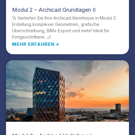
Modul 2 – Archicad Grundlagen II
🚀 Vertiefen Sie Ihre Archicad-Kenntnisse in Modul 2:
Erstellung komplexer Geometrien, grafische
Überschreibung, BIMx-Export und mehr! Ideal für
Fortgeschrittene. 📐
MEHR ERFAHREN »