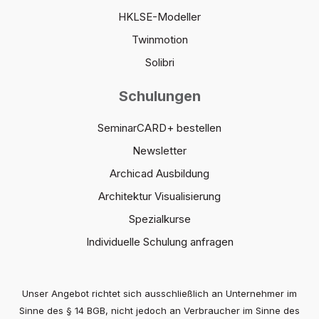
HKLSE-Modeller
Twinmotion
Solibri
Schulungen
SeminarCARD+ bestellen
Newsletter
Archicad Ausbildung
Architektur Visualisierung
Spezialkurse
Individuelle Schulung anfragen
Unser Angebot richtet sich ausschließlich an Unternehmer im
Sinne des § 14 BGB, nicht jedoch an Verbraucher im Sinne des