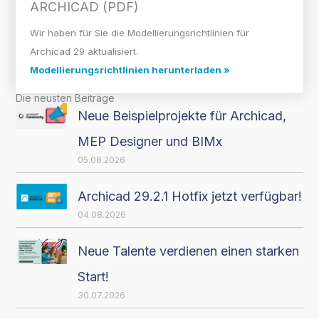
ARCHICAD (PDF)
Wir haben für Sie die Modellierungsrichtlinien für
Archicad 29 aktualisiert.
Modellierungsrichtlinien herunterladen »
Die neusten Beiträge
Neue Beispielprojekte für Archicad,
MEP Designer und BIMx
05.08.2026
Archicad 29.2.1 Hotfix jetzt verfügbar!
04.08.2026
Neue Talente verdienen einen starken
Start!
30.07.2026