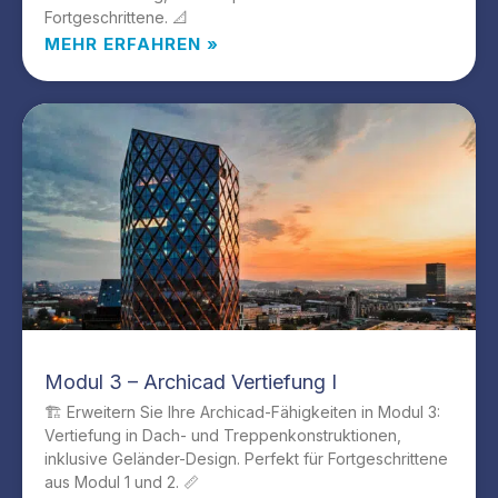
Fortgeschrittene. 📐
MEHR ERFAHREN »
Modul 3 – Archicad Vertiefung I
🏗️ Erweitern Sie Ihre Archicad-Fähigkeiten in Modul 3:
Vertiefung in Dach- und Treppenkonstruktionen,
inklusive Geländer-Design. Perfekt für Fortgeschrittene
aus Modul 1 und 2. 📏