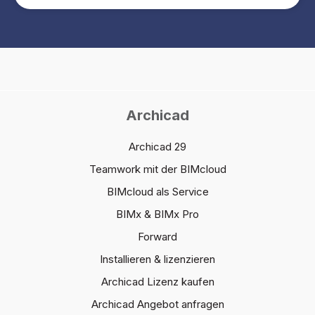
Archicad
Archicad 29
Teamwork mit der BIMcloud
BIMcloud als Service
BIMx & BIMx Pro
Forward
Installieren & lizenzieren
Archicad Lizenz kaufen
Archicad Angebot anfragen