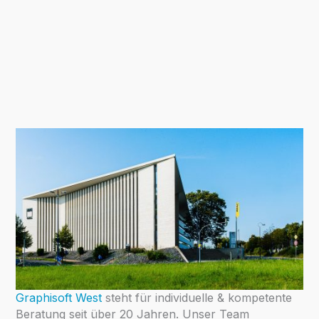
Graphisoft West
steht für individuelle & kompetente
Beratung seit über 20 Jahren. Unser Team