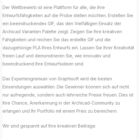
Der Wettbewerb ist eine Plattform für alle, die ihre
Entwurfsfähigkeiten auf die Probe stellen möchten. Erstellen Sie
ein beeindruckendes GIF, das den Vielfältigen Einsatz der
Archicad Varianten Palette zeigt. Zeigen Sie Ihre kreativen
Fähigkeiten und reichen Sie das erstellte GIF und die
dazugehörige PLA Ihres Entwurfs ein. Lassen Sie Ihrer Kreativität
freien Lauf und demonstrieren Sie, wie innovativ und
beeindruckend Ihre Entwurfsideen sind.
Das Expertengremium von Graphisoft wird die besten
Einsendungen auswählen. Die Gewinner können sich auf nicht
nur aufregende, sondern auch lehrreiche Preise freuen. Dies ist
Ihre Chance, Anerkennung in der Archicad-Community zu
erlangen und Ihr Portfolio mit einem Preis zu bereichern.
Wir sind gespannt auf Ihre kreativen Beiträge.