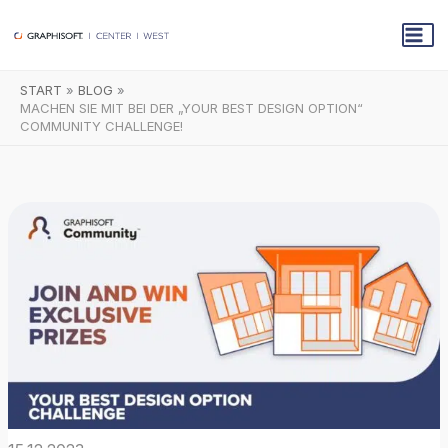
Zum
Inhalt
springen
START
BLOG
MACHEN SIE MIT BEI DER „YOUR BEST DESIGN OPTION“
COMMUNITY CHALLENGE!