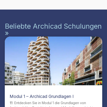
Beliebte Archicad Schulungen
»
Modul 1 – Archicad Grundlagen I
🏗️ Entdecken Sie in Modul 1 die Grundlagen von