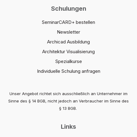
Schulungen
SeminarCARD+ bestellen
Newsletter
Archicad Ausbildung
Architektur Visualisierung
Spezialkurse
Individuelle Schulung anfragen
Unser Angebot richtet sich ausschließlich an Unternehmer im
Sinne des § 14 BGB, nicht jedoch an Verbraucher im Sinne des
§ 13 BGB.
Links