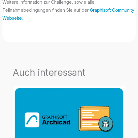
Weitere Information zur Challenge, sowie alle
Teilnahmebedingungen finden Sie auf der
Graphisoft Community
Webseite.
Auch interessant