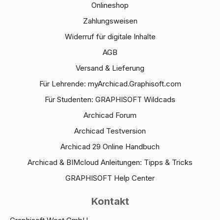
Onlineshop
Zahlungsweisen
Widerruf für digitale Inhalte
AGB
Versand & Lieferung
Für Lehrende: myArchicad.Graphisoft.com
Für Studenten: GRAPHISOFT Wildcads
Archicad Forum
Archicad Testversion
Archicad 29 Online Handbuch
Archicad & BIMcloud Anleitungen: Tipps & Tricks
GRAPHISOFT Help Center
Kontakt