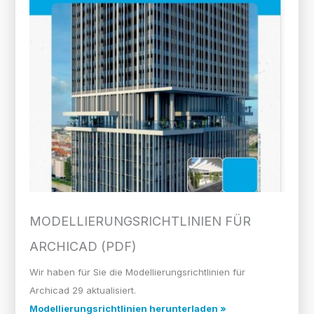
MODELLIERUNGS­RICHTLINIEN FÜR
ARCHICAD (PDF)
Wir haben für Sie die Modellierungsrichtlinien für
Archicad 29 aktualisiert.
Modellierungsrichtlinien herunterladen »