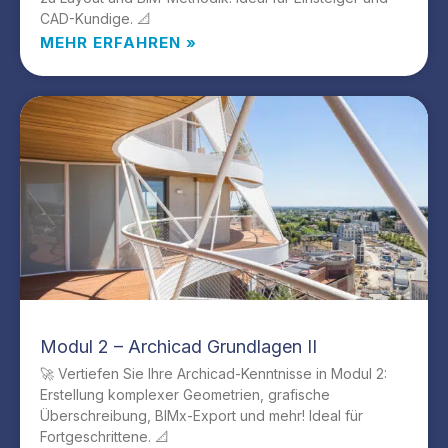
CAD-Kundige. 📐
MEHR ERFAHREN »
Modul 2 – Archicad Grundlagen II
🚀 Vertiefen Sie Ihre Archicad-Kenntnisse in Modul 2:
Erstellung komplexer Geometrien, grafische
Überschreibung, BIMx-Export und mehr! Ideal für
Fortgeschrittene. 📐