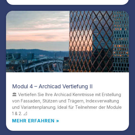
Modul 4 – Archicad Vertiefung II
🏛️ Vertiefen Sie Ihre Archicad Kenntnisse mit Erstellung
von Fassaden, Stützen und Trägern, Indexverwaltung
und Variantenplanung. Ideal für Teilnehmer der Module
1 & 2. 📐
MEHR ERFAHREN »