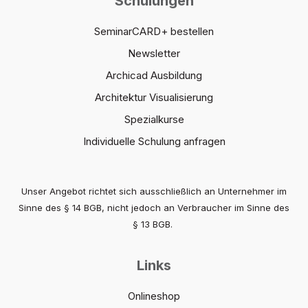
Schulungen
SeminarCARD+ bestellen
Newsletter
Archicad Ausbildung
Architektur Visualisierung
Spezialkurse
Individuelle Schulung anfragen
Unser Angebot richtet sich ausschließlich an Unternehmer im
Sinne des § 14 BGB, nicht jedoch an Verbraucher im Sinne des
§ 13 BGB.
Links
Onlineshop