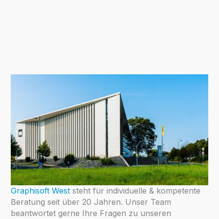
Graphisoft West
steht für individuelle & kompetente
Beratung seit über 20 Jahren. Unser Team
beantwortet gerne Ihre Fragen zu unseren