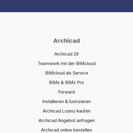
Archicad
Archicad 29
Teamwork mit der BIMcloud
BIMcloud als Service
BIMx & BIMx Pro
Forward
Installieren & lizenzieren
Archicad Lizenz kaufen
Archicad Angebot anfragen
Archicad online bestellen