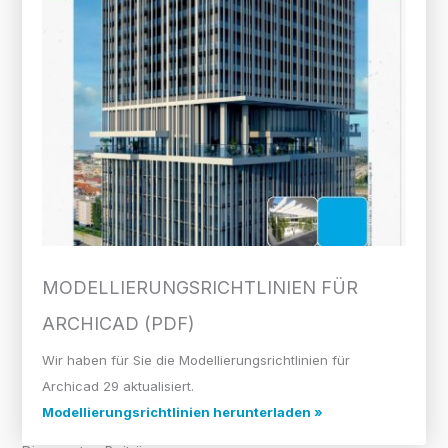
MODELLIERUNGS­RICHTLINIEN FÜR
ARCHICAD (PDF)
Wir haben für Sie die Modellierungsrichtlinien für
Archicad 29 aktualisiert.
Modellierungsrichtlinien herunterladen »