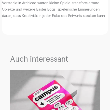
Versteckt in Archicad warten kleine Spiele, transformierbare
Objekte und weitere Easter Eggs, spielerische Erinnerungen
daran, dass Kreativität in jeder Ecke des Entwurfs stecken kann.
Auch interessant