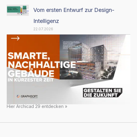
Vom ersten Entwurf zur Design-
Intelligenz
22.07.2026
Hier Archicad 29 entdecken »