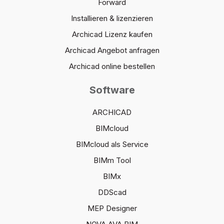
Forward
Installieren & lizenzieren
Archicad Lizenz kaufen
Archicad Angebot anfragen
Archicad online bestellen
Software
ARCHICAD
BIMcloud
BIMcloud als Service
BIMm Tool
BIMx
DDScad
MEP Designer