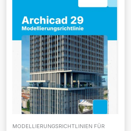
MODELLIERUNGS­RICHTLINIEN FÜR