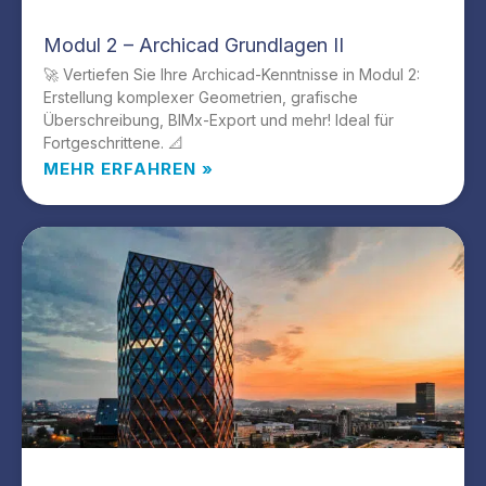
Modul 2 – Archicad Grundlagen II
🚀 Vertiefen Sie Ihre Archicad-Kenntnisse in Modul 2:
Erstellung komplexer Geometrien, grafische
Überschreibung, BIMx-Export und mehr! Ideal für
Fortgeschrittene. 📐
MEHR ERFAHREN »