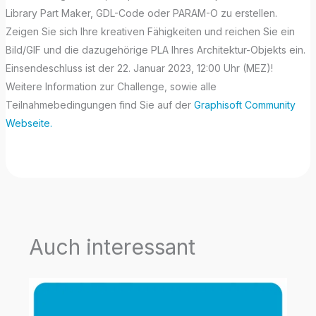
Library Part Maker, GDL-Code oder PARAM-O zu erstellen.
Zeigen Sie sich Ihre kreativen Fähigkeiten und reichen Sie ein
Bild/GIF und die dazugehörige PLA Ihres Architektur-Objekts ein.
Einsendeschluss ist der 22. Januar 2023, 12:00 Uhr (MEZ)!
Weitere Information zur Challenge, sowie alle
Teilnahmebedingungen find Sie auf der
Graphisoft Community
Webseite.
Auch interessant