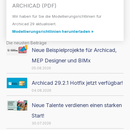
ARCHICAD (PDF)
Wir haben für Sie die Modellierungsrichtlinien für
Archicad 29 aktualisiert.
Modellierungsrichtlinien herunterladen »
Die neusten Beiträge
Neue Beispielprojekte für Archicad,
MEP Designer und BIMx
05.08.2026
Archicad 29.2.1 Hotfix jetzt verfügbar!
04.08.2026
Neue Talente verdienen einen starken
Start!
30.07.2026