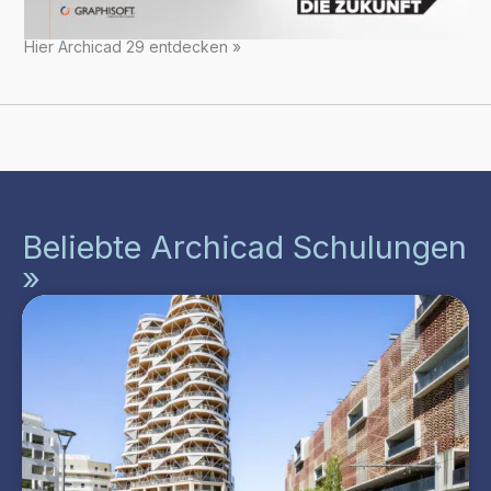
Hier Archicad 29 entdecken »
Beliebte Archicad Schulungen
»