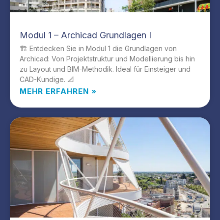
Modul 1 – Archicad Grundlagen I
🏗️ Entdecken Sie in Modul 1 die Grundlagen von
Archicad: Von Projektstruktur und Modellierung bis hin
zu Layout und BIM-Methodik. Ideal für Einsteiger und
CAD-Kundige. 📐
MEHR ERFAHREN »