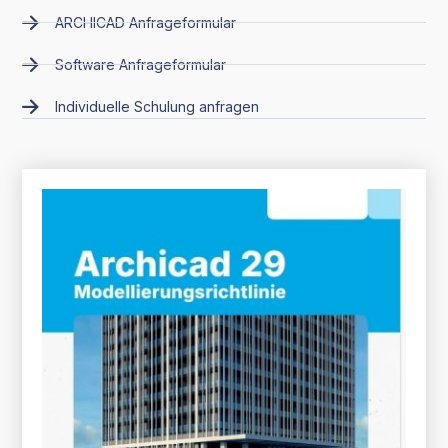
ARCHICAD Anfrageformular
Software Anfrageformular
Individuelle Schulung anfragen