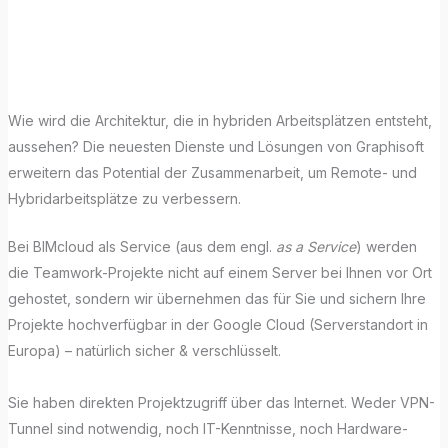
Graphisoft
BIMcloud
Wie wird die Architektur, die in hybriden Arbeitsplätzen entsteht,
aussehen? Die neuesten Dienste und Lösungen von Graphisoft
erweitern das Potential der Zusammenarbeit, um Remote- und
Hybridarbeitsplätze zu verbessern.
Bei BIMcloud als Service (aus dem engl.
as a Service
) werden
die Teamwork-Projekte nicht auf einem Server bei Ihnen vor Ort
gehostet, sondern wir übernehmen das für Sie und sichern Ihre
Projekte hochverfügbar in der Google Cloud (Serverstandort in
Europa) – natürlich sicher & verschlüsselt.
Sie haben direkten Projektzugriff über das Internet. Weder VPN-
Tunnel sind notwendig, noch IT-Kenntnisse, noch Hardware-