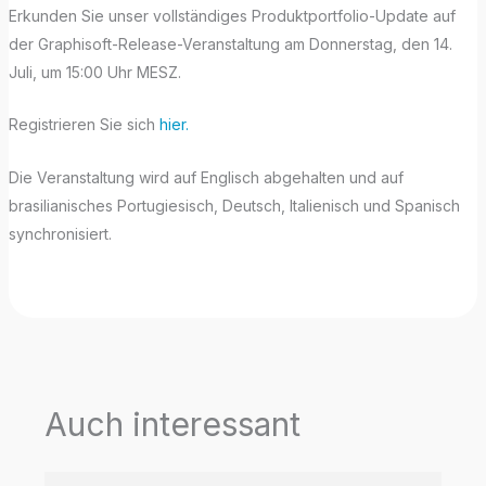
Erkunden Sie unser vollständiges Produktportfolio-Update auf
der Graphisoft-Release-Veranstaltung am Donnerstag, den 14.
Juli, um 15:00 Uhr MESZ.
Registrieren Sie sich
hier.
Die Veranstaltung wird auf Englisch abgehalten und auf
brasilianisches Portugiesisch, Deutsch, Italienisch und Spanisch
synchronisiert.
Auch interessant