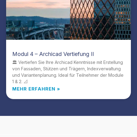
Modul 4 – Archicad Vertiefung II
🏛️ Vertiefen Sie Ihre Archicad Kenntnisse mit Erstellung
von Fassaden, Stützen und Trägern, Indexverwaltung
und Variantenplanung. Ideal für Teilnehmer der Module
1 & 2. 📐
MEHR ERFAHREN »