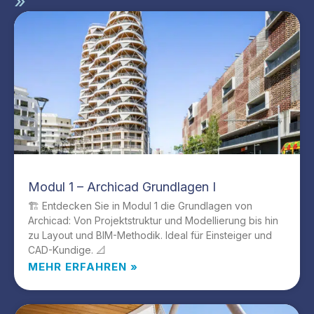
»
Modul 1 – Archicad Grundlagen I
🏗️ Entdecken Sie in Modul 1 die Grundlagen von
Archicad: Von Projektstruktur und Modellierung bis hin
zu Layout und BIM-Methodik. Ideal für Einsteiger und
CAD-Kundige. 📐
MEHR ERFAHREN »