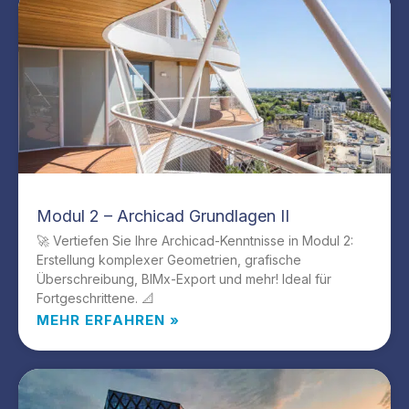
Modul 2 – Archicad Grundlagen II
🚀 Vertiefen Sie Ihre Archicad-Kenntnisse in Modul 2:
Erstellung komplexer Geometrien, grafische
Überschreibung, BIMx-Export und mehr! Ideal für
Fortgeschrittene. 📐
MEHR ERFAHREN »