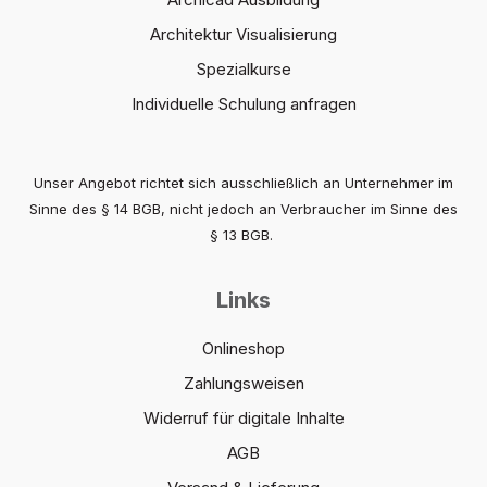
Architektur Visualisierung
Spezialkurse
Individuelle Schulung anfragen
Unser Angebot richtet sich ausschließlich an Unternehmer im
Sinne des § 14 BGB, nicht jedoch an Verbraucher im Sinne des
§ 13 BGB.
Links
Onlineshop
Zahlungsweisen
Widerruf für digitale Inhalte
AGB