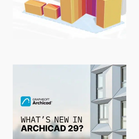
Projekt Aurora