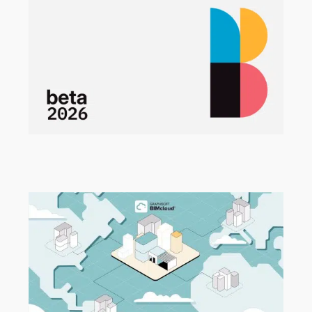
Beta-Programm 2026