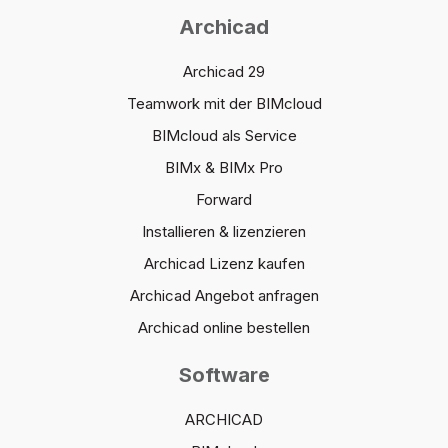
Archicad
Archicad 29
Teamwork mit der BIMcloud
BIMcloud als Service
BIMx & BIMx Pro
Forward
Installieren & lizenzieren
Archicad Lizenz kaufen
Archicad Angebot anfragen
Archicad online bestellen
Software
ARCHICAD