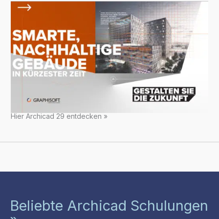
Hier Archicad 29 entdecken »
Beliebte Archicad Schulungen