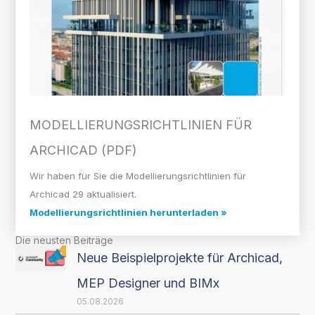
MODELLIERUNGS­RICHTLINIEN FÜR
ARCHICAD (PDF)
Wir haben für Sie die Modellierungsrichtlinien für
Archicad 29 aktualisiert.
Modellierungsrichtlinien herunterladen »
Die neusten Beiträge
Neue Beispielprojekte für Archicad,
MEP Designer und BIMx
05.08.2026