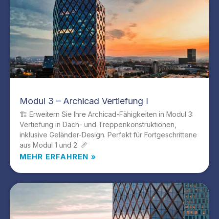
Modul 3 – Archicad Vertiefung I
🏗️ Erweitern Sie Ihre Archicad-Fähigkeiten in Modul 3:
Vertiefung in Dach- und Treppenkonstruktionen,
inklusive Geländer-Design. Perfekt für Fortgeschrittene
aus Modul 1 und 2. 📏
MEHR ERFAHREN »