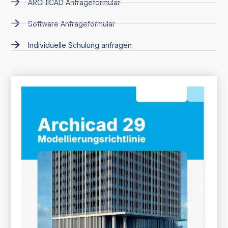
ARCHICAD Anfrageformular
Software Anfrageformular
Individuelle Schulung anfragen