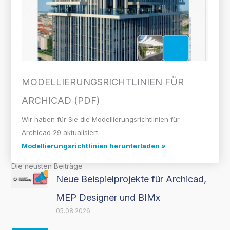
MODELLIERUNGS­RICHTLINIEN FÜR
ARCHICAD (PDF)
Wir haben für Sie die Modellierungsrichtlinien für
Archicad 29 aktualisiert.
Modellierungsrichtlinien herunterladen »
Die neusten Beiträge
Neue Beispielprojekte für Archicad,
MEP Designer und BIMx
05.08.2026