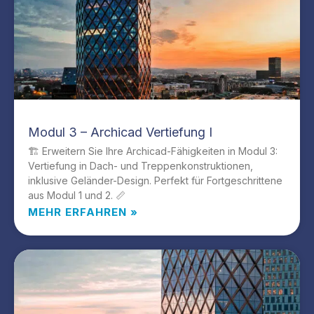
Modul 3 – Archicad Vertiefung I
🏗️ Erweitern Sie Ihre Archicad-Fähigkeiten in Modul 3:
Vertiefung in Dach- und Treppenkonstruktionen,
inklusive Geländer-Design. Perfekt für Fortgeschrittene
aus Modul 1 und 2. 📏
MEHR ERFAHREN »