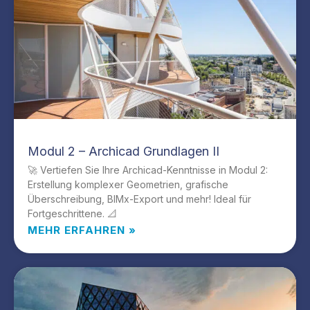
Modul 2 – Archicad Grundlagen II
🚀 Vertiefen Sie Ihre Archicad-Kenntnisse in Modul 2:
Erstellung komplexer Geometrien, grafische
Überschreibung, BIMx-Export und mehr! Ideal für
Fortgeschrittene. 📐
MEHR ERFAHREN »