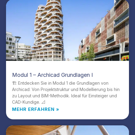
Modul 1 – Archicad Grundlagen I
🏗️ Entdecken Sie in Modul 1 die Grundlagen von
Archicad: Von Projektstruktur und Modellierung bis hin
zu Layout und BIM-Methodik. Ideal für Einsteiger und
CAD-Kundige. 📐
MEHR ERFAHREN »