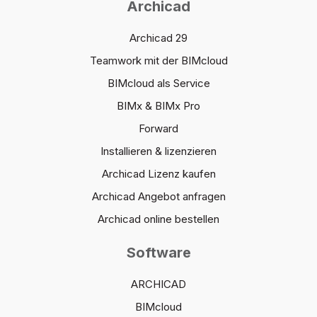
Archicad
Archicad 29
Teamwork mit der BIMcloud
BIMcloud als Service
BIMx & BIMx Pro
Forward
Installieren & lizenzieren
Archicad Lizenz kaufen
Archicad Angebot anfragen
Archicad online bestellen
Software
ARCHICAD
BIMcloud