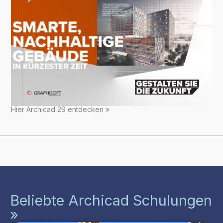
Hier Archicad 29 entdecken »
Beliebte Archicad Schulungen
»