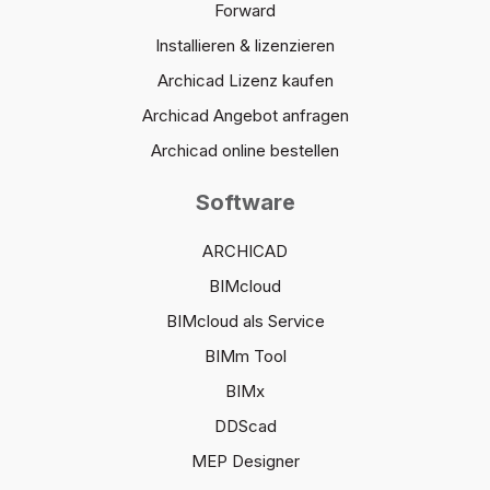
Forward
Installieren & lizenzieren
Archicad Lizenz kaufen
Archicad Angebot anfragen
Archicad online bestellen
Software
ARCHICAD
BIMcloud
BIMcloud als Service
BIMm Tool
BIMx
DDScad
MEP Designer