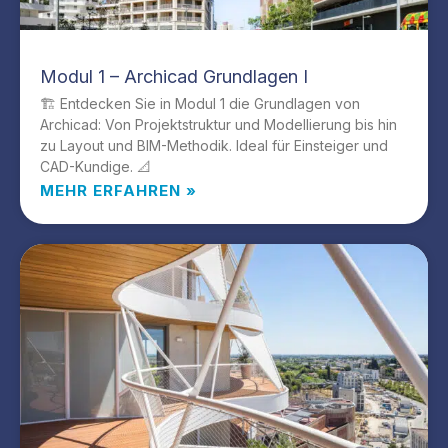
Modul 1 – Archicad Grundlagen I
🏗️ Entdecken Sie in Modul 1 die Grundlagen von
Archicad: Von Projektstruktur und Modellierung bis hin
zu Layout und BIM-Methodik. Ideal für Einsteiger und
CAD-Kundige. 📐
MEHR ERFAHREN »