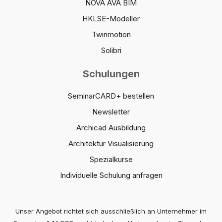
NOVA AVA BIM
HKLSE-Modeller
Twinmotion
Solibri
Schulungen
SeminarCARD+ bestellen
Newsletter
Archicad Ausbildung
Architektur Visualisierung
Spezialkurse
Individuelle Schulung anfragen
Unser Angebot richtet sich ausschließlich an Unternehmer im