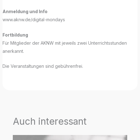
Anmeldung und Info
www.aknw.de/digital-mondays
Fortbildung
Für Mitglieder der AKNW mit jeweils zwei Unterrichtsstunden
anerkannt.
Die Veranstaltungen sind gebührenfrei.
Auch interessant