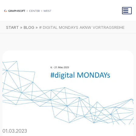
Zum
Inhalt
springen
START
BLOG
# DIGITAL MONDAYS AKNW VORTRAGSREIHE
01.03.2023