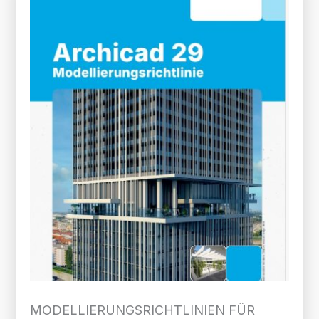
MODELLIERUNGS­RICHTLINIEN FÜR