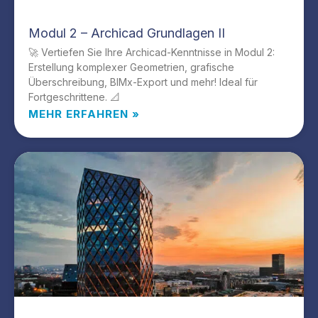
Modul 2 – Archicad Grundlagen II
🚀 Vertiefen Sie Ihre Archicad-Kenntnisse in Modul 2:
Erstellung komplexer Geometrien, grafische
Überschreibung, BIMx-Export und mehr! Ideal für
Fortgeschrittene. 📐
MEHR ERFAHREN »