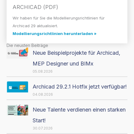
ARCHICAD (PDF)
Wir haben für Sie die Modellierungsrichtlinien für
Archicad 29 aktualisiert.
Modellierungsrichtlinien herunterladen »
Die neusten Beiträge
Neue Beispielprojekte für Archicad,
MEP Designer und BIMx
05.08.2026
Archicad 29.2.1 Hotfix jetzt verfügbar!
04.08.2026
Neue Talente verdienen einen starken
Start!
30.07.2026