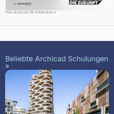
Hier Archicad 29 entdecken »
Beliebte Archicad Schulungen
»