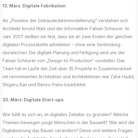
13. März: Digitale Fabrikation
Als „Pioniere der Gebäudedatenmodellierung“ verstehen sich
Architekt Arnold Walz und der Informatiker Fabian Scheurer. Im
Jahr 2007 stellten sie fest, dass sie an zwei Enden der gleichen
digitalen Prozesskette arbeiteten – ohne eine Verbindung
dazwischen. Die digitale Planung und Fertigung wird uns der
Fabian Scheurer von „Design-to-Production“ vorstellen. Das
Team hat im Laufe der Zeit über 35 Projekte in Zusammenarbeit
mit renommierten Architekten und Architektinnen wie Zaha Hadid,
Shigeru Ban und Renzo Piano bearbeitet.
20. März: Digitale Start-ups
Wie fühlt es sich an, im digitalen Zeitalter zu gründen? Welche
Themen bewegen junge Menschen in der Bauwelt? Wie wird die
Digitalisierung das Bauen verändern? Diese und weitere Fragen