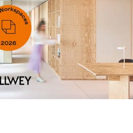
ces 2026: Jetzt