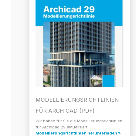
MODELLIERUNGS­RICHTLINIEN
FÜR ARCHICAD (PDF)
Wir haben für Sie die Modellierungsrichtlinien
für Archicad 29 aktualisiert.
Modellierungsrichtlinien herunterladen »