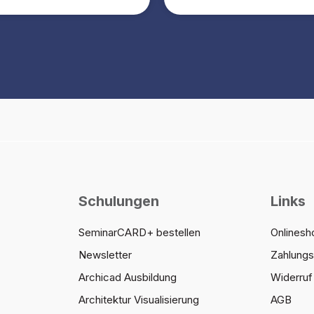
Schulungen
Links
SeminarCARD+ bestellen
Onlinesh
Newsletter
Zahlung
Archicad Ausbildung
Widerruf 
Architektur Visualisierung
AGB