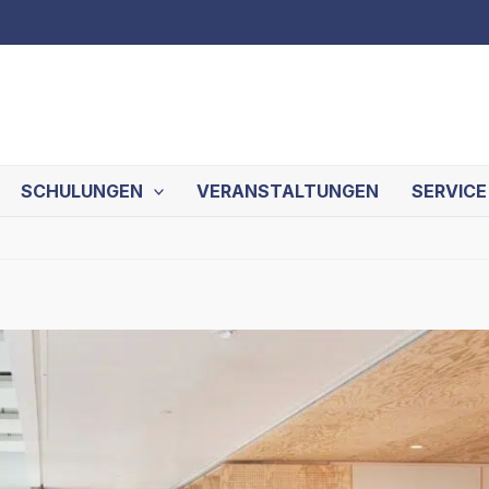
SCHULUNGEN
VERANSTALTUNGEN
SERVICE