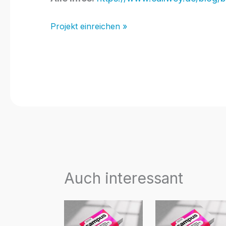
Projekt einreichen »
Auch interessant