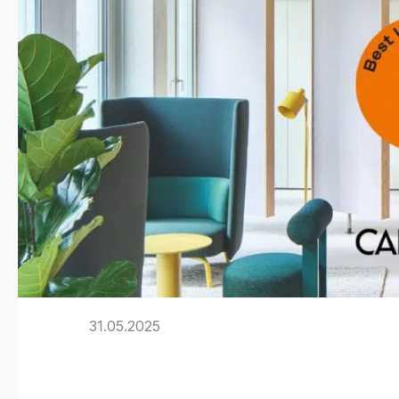
31.05.2025
Best Workspa