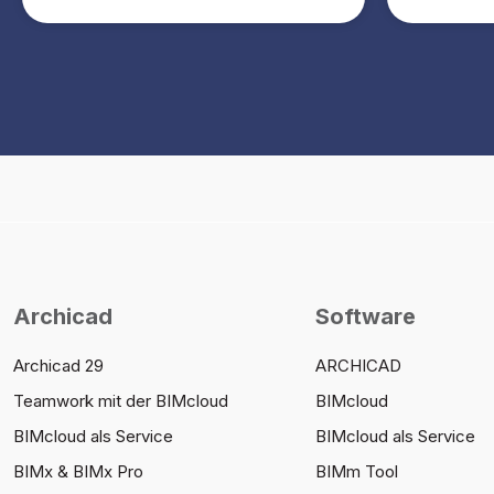
Archicad
Software
Archicad 29
ARCHICAD
Teamwork mit der BIMcloud
BIMcloud
BIMcloud als Service
BIMcloud als Service
BIMx & BIMx Pro
BIMm Tool