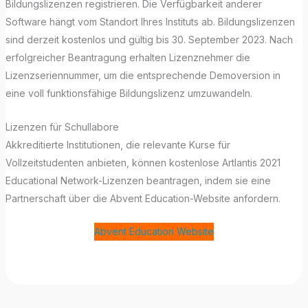
Bildungslizenzen registrieren. Die Verfügbarkeit anderer
Software hängt vom Standort Ihres Instituts ab. Bildungslizenzen
sind derzeit kostenlos und gültig bis 30. September 2023. Nach
erfolgreicher Beantragung erhalten Lizenznehmer die
Lizenzseriennummer, um die entsprechende Demoversion in
eine voll funktionsfähige Bildungslizenz umzuwandeln.
Lizenzen für Schullabore
Akkreditierte Institutionen, die relevante Kurse für
Vollzeitstudenten anbieten, können kostenlose Artlantis 2021
Educational Network-Lizenzen beantragen, indem sie eine
Partnerschaft über die Abvent Education-Website anfordern.
Abvent Education Website