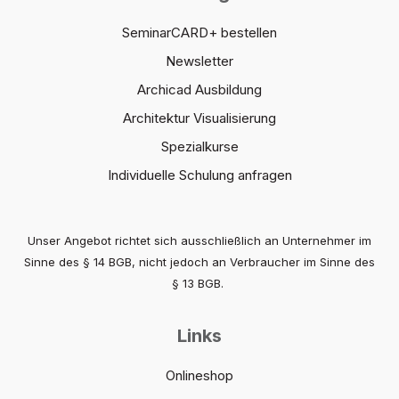
SeminarCARD+ bestellen
Newsletter
Archicad Ausbildung
Architektur Visualisierung
Spezialkurse
Individuelle Schulung anfragen
Unser Angebot richtet sich ausschließlich an Unternehmer im
Sinne des § 14 BGB, nicht jedoch an Verbraucher im Sinne des
§ 13 BGB.
Links
Onlineshop