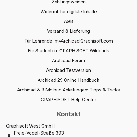
Zahlungsweisen
Widerruf für digitale Inhalte
AGB
Versand & Lieferung
Für Lehrende: myArchicad.Graphisoft.com
Für Studenten: GRAPHISOFT Wildcads
Archicad Forum
Archicad Testversion
Archicad 29 Online Handbuch
Archicad & BIMcloud Anleitungen: Tipps & Tricks
GRAPHISOFT Help Center
Kontakt
Graphisoft West GmbH
Freie-Vogel-Straße 393