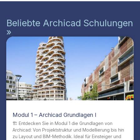
Beliebte Archicad Schulungen
»
Modul 1 – Archicad Grundlagen I
🏗️ Entdecken Sie in Modul 1 die Grundlagen von
Archicad: Von Projektstruktur und Modellierung bis hin
zu Layout und BIM-Methodik. Ideal für Einsteiger und