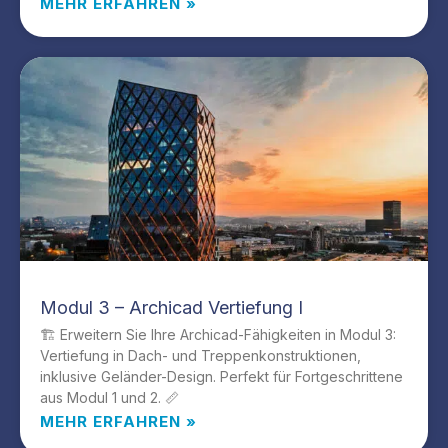
MEHR ERFAHREN »
Modul 3 – Archicad Vertiefung I
🏗️ Erweitern Sie Ihre Archicad-Fähigkeiten in Modul 3:
Vertiefung in Dach- und Treppenkonstruktionen,
inklusive Geländer-Design. Perfekt für Fortgeschrittene
aus Modul 1 und 2. 📏
MEHR ERFAHREN »