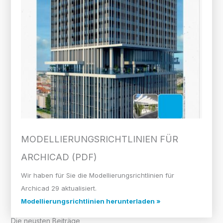
MODELLIERUNGS­RICHTLINIEN FÜR
ARCHICAD (PDF)
Wir haben für Sie die Modellierungsrichtlinien für
Archicad 29 aktualisiert.
Modellierungsrichtlinien herunterladen »
Die neusten Beiträge