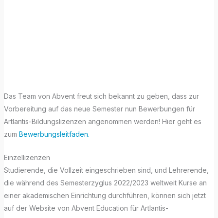
Artlantis-
Bildungslizenzen
2022/2023
Das Team von Abvent freut sich bekannt zu geben, dass zur
Vorbereitung auf das neue Semester nun Bewerbungen für
Artlantis-Bildungslizenzen angenommen werden! Hier geht es
zum
Bewerbungsleitfaden.
Einzellizenzen
Studierende, die Vollzeit eingeschrieben sind, und Lehrerende,
die während des Semesterzyglus 2022/2023 weltweit Kurse an
einer akademischen Einrichtung durchführen, können sich jetzt
auf der Website von Abvent Education für Artlantis-