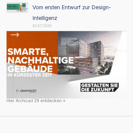
Vom ersten Entwurf zur Design-
Intelligenz
22.07.2026
Hier Archicad 29 entdecken »