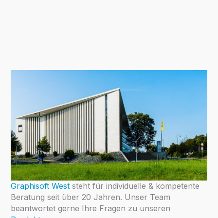
Graphisoft West
steht für individuelle & kompetente
Beratung seit über 20 Jahren. Unser Team
beantwortet gerne Ihre Fragen zu unseren