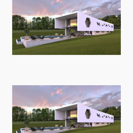
Artlantis Angebot für Studenten und
junge Absolventen