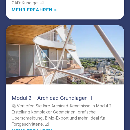
CAD-Kundige. 📐
MEHR ERFAHREN »
Modul 2 – Archicad Grundlagen II
🚀 Vertiefen Sie Ihre Archicad-Kenntnisse in Modul 2:
Erstellung komplexer Geometrien, grafische
Überschreibung, BIMx-Export und mehr! Ideal für
Fortgeschrittene. 📐