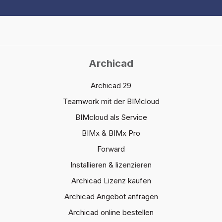
Archicad
Archicad 29
Teamwork mit der BIMcloud
BIMcloud als Service
BIMx & BIMx Pro
Forward
Installieren & lizenzieren
Archicad Lizenz kaufen
Archicad Angebot anfragen
Archicad online bestellen