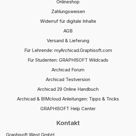
Onlineshop
Zahlungsweisen
Widerruf für digitale Inhalte
AGB
Versand & Lieferung
Für Lehrende: myArchicad.Graphisoft.com
Für Studenten: GRAPHISOFT Wildcads
Archicad Forum
Archicad Testversion
Archicad 29 Online Handbuch
Archicad & BIMcloud Anleitungen: Tipps & Tricks
GRAPHISOFT Help Center
Kontakt
Graphisoft West GmbH