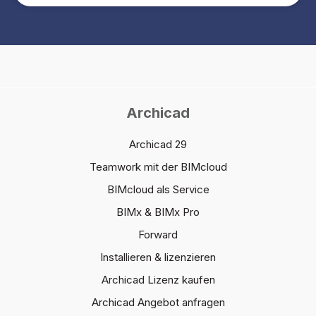
Archicad
Archicad 29
Teamwork mit der BIMcloud
BIMcloud als Service
BIMx & BIMx Pro
Forward
Installieren & lizenzieren
Archicad Lizenz kaufen
Archicad Angebot anfragen