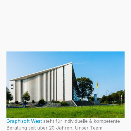
Graphisoft West
steht für individuelle & kompetente
Beratung seit über 20 Jahren. Unser Team