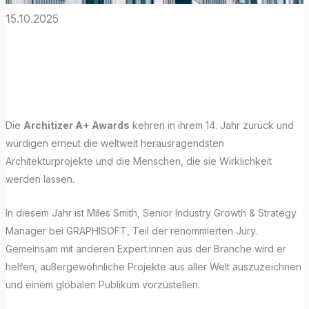
15.10.2025
Architizer A+
Awards 2025
Die
Architizer A+ Awards
kehren in ihrem 14. Jahr zurück und
würdigen erneut die weltweit herausragendsten
Architekturprojekte und die Menschen, die sie Wirklichkeit
werden lassen.
In diesem Jahr ist Miles Smith, Senior Industry Growth & Strategy
Manager bei GRAPHISOFT, Teil der renommierten Jury.
Gemeinsam mit anderen Expert:innen aus der Branche wird er
helfen, außergewöhnliche Projekte aus aller Welt auszuzeichnen
und einem globalen Publikum vorzustellen.