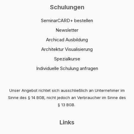
Schulungen
SeminarCARD+ bestellen
Newsletter
Archicad Ausbildung
Architektur Visualisierung
Spezialkurse
Individuelle Schulung anfragen
Unser Angebot richtet sich ausschließlich an Unternehmer im
Sinne des § 14 BGB, nicht jedoch an Verbraucher im Sinne des
§ 13 BGB.
Links