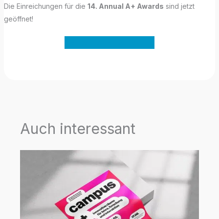
Die Einreichungen für die
14. Annual A+ Awards
sind jetzt
geöffnet!
Hier geht es zur Anmeldung
Auch interessant