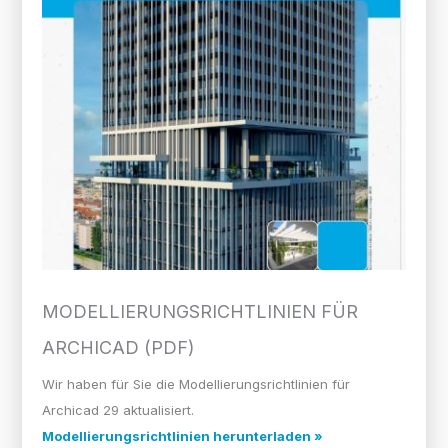
MODELLIERUNGS­RICHTLINIEN FÜR
ARCHICAD (PDF)
Wir haben für Sie die Modellierungsrichtlinien für
Archicad 29 aktualisiert.
Modellierungsrichtlinien herunterladen »