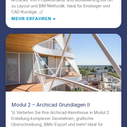
zu Layout und BIM-Methodik. Ideal für Einsteiger und
CAD-Kundige. 📐
MEHR ERFAHREN »
Modul 2 – Archicad Grundlagen II
🚀 Vertiefen Sie Ihre Archicad-Kenntnisse in Modul 2:
Erstellung komplexer Geometrien, grafische
Überschreibung, BIMx-Export und mehr! Ideal für