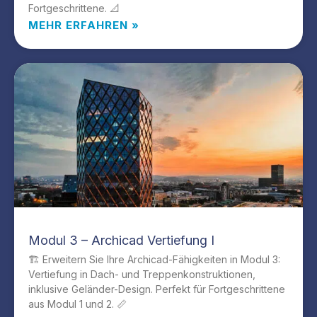
Fortgeschrittene. 📐
MEHR ERFAHREN »
Modul 3 – Archicad Vertiefung I
🏗️ Erweitern Sie Ihre Archicad-Fähigkeiten in Modul 3:
Vertiefung in Dach- und Treppenkonstruktionen,
inklusive Geländer-Design. Perfekt für Fortgeschrittene
aus Modul 1 und 2. 📏