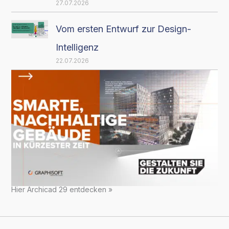
27.07.2026
Vom ersten Entwurf zur Design-
Intelligenz
22.07.2026
Hier Archicad 29 entdecken »