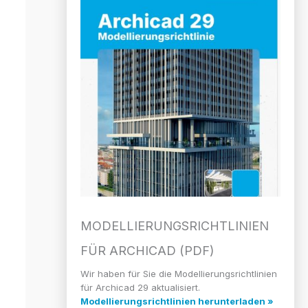
MODELLIERUNGS­RICHTLINIEN
FÜR ARCHICAD (PDF)
Wir haben für Sie die Modellierungsrichtlinien
für Archicad 29 aktualisiert.
Modellierungsrichtlinien herunterladen »