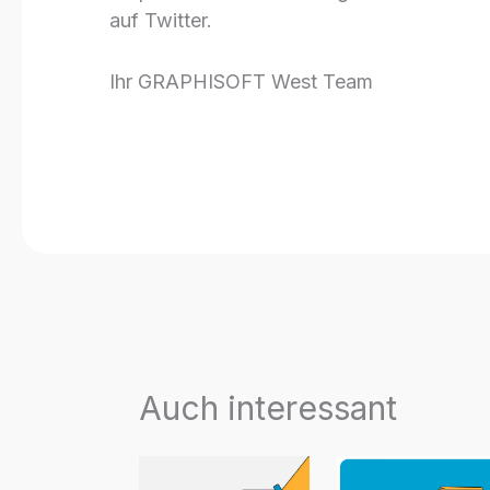
auf Twitter.
Ihr GRAPHISOFT West Team
Auch interessant