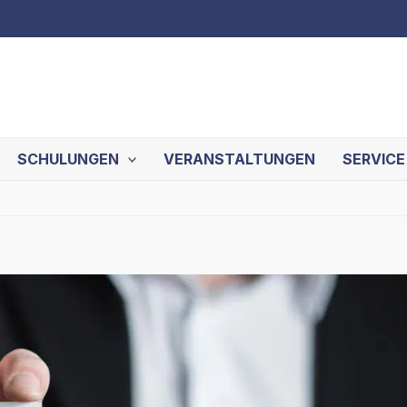
SCHULUNGEN
VERANSTALTUNGEN
SERVICE