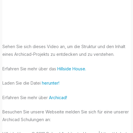
Beispielprojekt –
Hillside Hous
Sehen Sie sich dieses Video an, um die Struktur und den Inhalt
eines Archicad-Projekts zu entdecken und zu verstehen.
Erfahren Sie mehr über das
Hillside House.
Laden Sie die Datei
herunter!
Erfahren Sie mehr über
Archicad!
Besuchen Sie unsere Webseite melden Sie sich für eine unserer
Archicad Schulungen an: