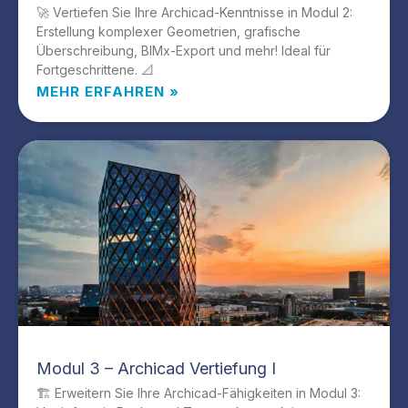
🚀 Vertiefen Sie Ihre Archicad-Kenntnisse in Modul 2:
Erstellung komplexer Geometrien, grafische
Überschreibung, BIMx-Export und mehr! Ideal für
Fortgeschrittene. 📐
MEHR ERFAHREN »
Modul 3 – Archicad Vertiefung I
🏗️ Erweitern Sie Ihre Archicad-Fähigkeiten in Modul 3: