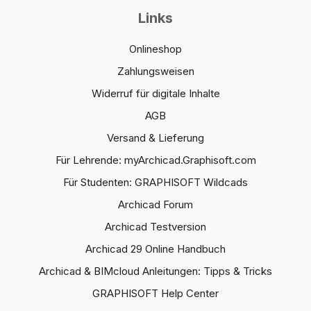
Links
Onlineshop
Zahlungsweisen
Widerruf für digitale Inhalte
AGB
Versand & Lieferung
Für Lehrende: myArchicad.Graphisoft.com
Für Studenten: GRAPHISOFT Wildcads
Archicad Forum
Archicad Testversion
Archicad 29 Online Handbuch
Archicad & BIMcloud Anleitungen: Tipps & Tricks
GRAPHISOFT Help Center