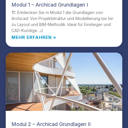
Modul 1 – Archicad Grundlagen I
🏗️ Entdecken Sie in Modul 1 die Grundlagen von
Archicad: Von Projektstruktur und Modellierung bis hin
zu Layout und BIM-Methodik. Ideal für Einsteiger und
CAD-Kundige. 📐
MEHR ERFAHREN »
Modul 2 – Archicad Grundlagen II