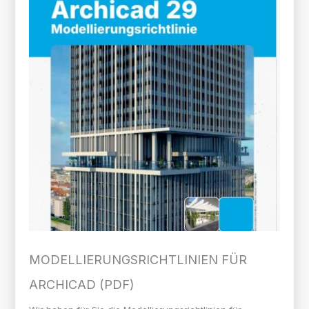
MODELLIERUNGS­RICHTLINIEN FÜR
ARCHICAD (PDF)