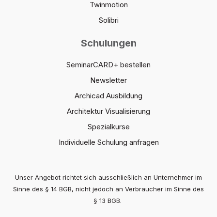
Twinmotion
Solibri
Schulungen
SeminarCARD+ bestellen
Newsletter
Archicad Ausbildung
Architektur Visualisierung
Spezialkurse
Individuelle Schulung anfragen
Unser Angebot richtet sich ausschließlich an Unternehmer im
Sinne des § 14 BGB, nicht jedoch an Verbraucher im Sinne des
§ 13 BGB.