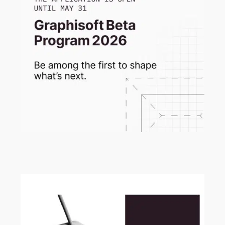
Graphisoft Beta Program 2026