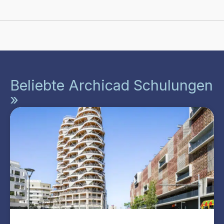
Beliebte Archicad Schulungen
»