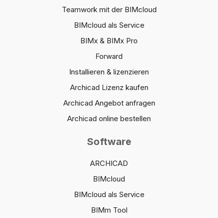
Teamwork mit der BIMcloud
BIMcloud als Service
BIMx & BIMx Pro
Forward
Installieren & lizenzieren
Archicad Lizenz kaufen
Archicad Angebot anfragen
Archicad online bestellen
Software
ARCHICAD
BIMcloud
BIMcloud als Service
BIMm Tool