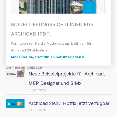
MODELLIERUNGS­RICHTLINIEN FÜR
ARCHICAD (PDF)
Wir haben für Sie die Modellierungsrichtlinien für
Archicad 29 aktualisiert.
Modellierungsrichtlinien herunterladen »
Die neusten Beiträge
Neue Beispielprojekte für Archicad,
MEP Designer und BIMx
05.08.2026
Archicad 29.2.1 Hotfix jetzt verfügbar!
04.08.2026