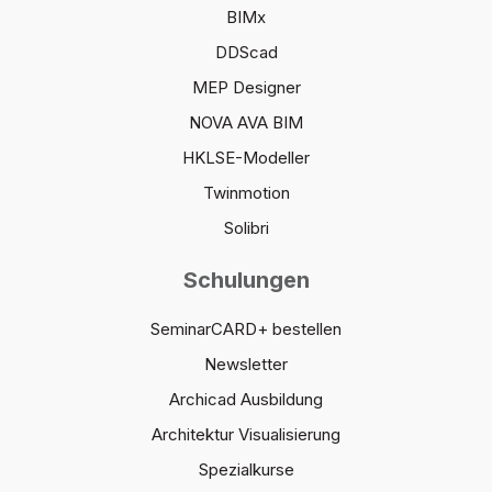
BIMx
DDScad
MEP Designer
NOVA AVA BIM
HKLSE-Modeller
Twinmotion
Solibri
Schulungen
SeminarCARD+ bestellen
Newsletter
Archicad Ausbildung
Architektur Visualisierung
Spezialkurse