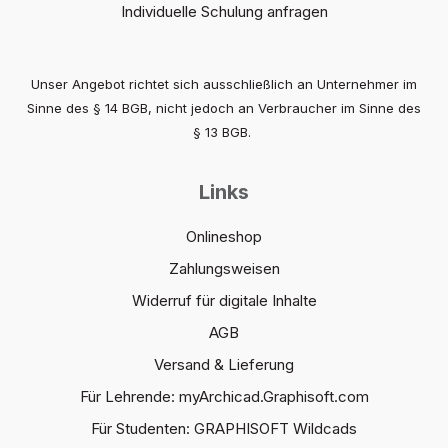
Individuelle Schulung anfragen
Unser Angebot richtet sich ausschließlich an Unternehmer im
Sinne des § 14 BGB, nicht jedoch an Verbraucher im Sinne des
§ 13 BGB.
Links
Onlineshop
Zahlungsweisen
Widerruf für digitale Inhalte
AGB
Versand & Lieferung
Für Lehrende: myArchicad.Graphisoft.com
Für Studenten: GRAPHISOFT Wildcads