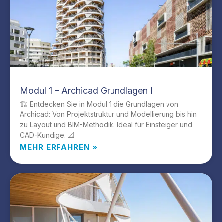
Modul 1 – Archicad Grundlagen I
🏗️ Entdecken Sie in Modul 1 die Grundlagen von
Archicad: Von Projektstruktur und Modellierung bis hin
zu Layout und BIM-Methodik. Ideal für Einsteiger und
CAD-Kundige. 📐
MEHR ERFAHREN »