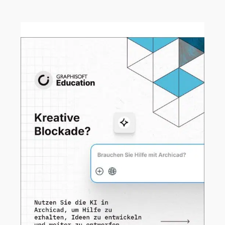
registrieren!