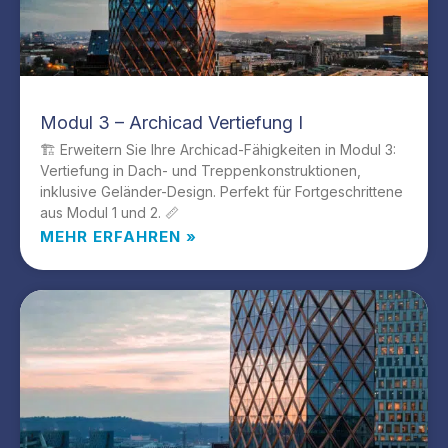
Modul 3 – Archicad Vertiefung I
🏗️ Erweitern Sie Ihre Archicad-Fähigkeiten in Modul 3:
Vertiefung in Dach- und Treppenkonstruktionen,
inklusive Geländer-Design. Perfekt für Fortgeschrittene
aus Modul 1 und 2. 📏
MEHR ERFAHREN »