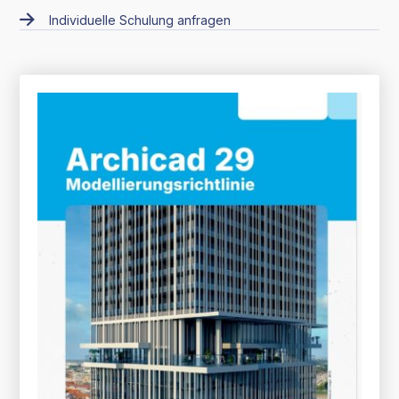
Individuelle Schulung anfragen