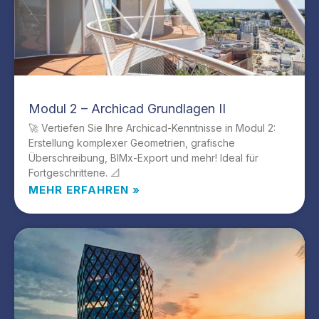
Modul 2 – Archicad Grundlagen II
🚀 Vertiefen Sie Ihre Archicad-Kenntnisse in Modul 2:
Erstellung komplexer Geometrien, grafische
Überschreibung, BIMx-Export und mehr! Ideal für
Fortgeschrittene. 📐
MEHR ERFAHREN »