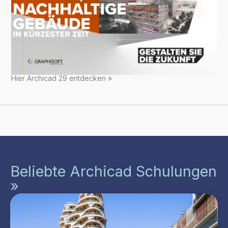
Hier Archicad 29 entdecken »
Beliebte Archicad Schulungen
»