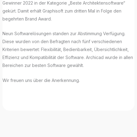
Gewinner 2022 in der Kategorie „Beste Architektensoftware“
gekürt. Damit erhält Graphisoft zum dritten Mal in Folge den
begehrten Brand Award.
Neun Softwarelösungen standen zur Abstimmung Verfügung.
Diese wurden von den Befragten nach fünf verschiedenen
Kriterien bewertet: Flexibilität, Bedienbarkeit, Übersichtlichkeit,
Effizienz und Kompatibilität der Software. Archicad wurde in allen
Bereichen zur besten Software gewählt.
Wir freuen uns über die Anerkennung.