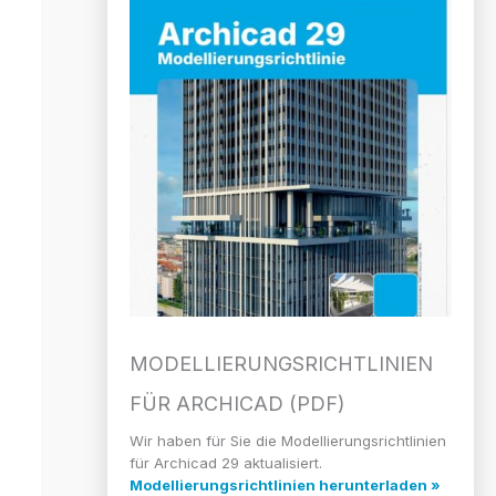
MODELLIERUNGS­RICHTLINIEN
FÜR ARCHICAD (PDF)
Wir haben für Sie die Modellierungsrichtlinien
für Archicad 29 aktualisiert.
Modellierungsrichtlinien herunterladen »