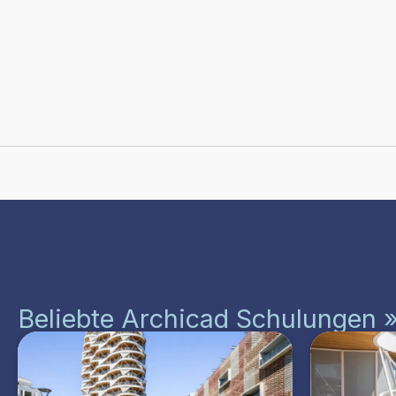
Beliebte Archicad Schulungen 