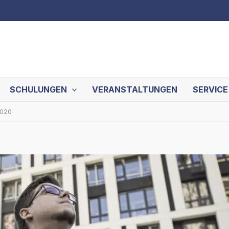
SCHULUNGEN
VERANSTALTUNGEN
SERVICE
020