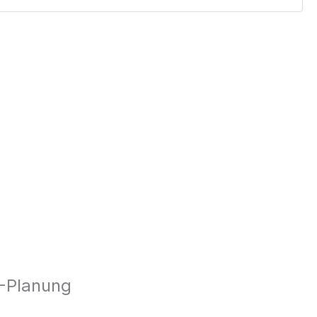
A-Planung