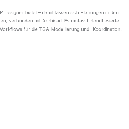
P Designer bietet – damit lassen sich Planungen in den
ten, verbunden mit Archicad. Es umfasst cloudbasierte
 Workflows für die TGA-Modellierung und -Koordination.