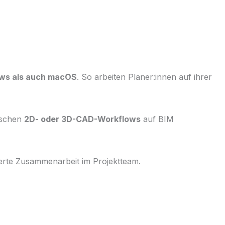
ws als auch macOS
. So arbeiten Planer:innen auf ihrer
ischen
2D- oder 3D-CAD-Workflows
auf BIM
serte Zusammenarbeit im Projektteam.