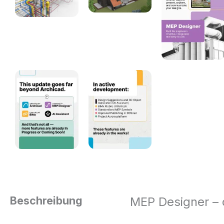
Beschreibung
MEP Designer – d