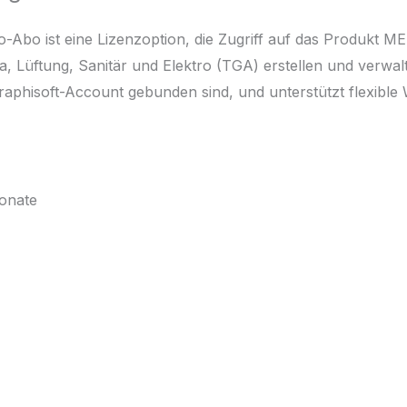
Abo ist eine Lizenzoption, die Zugriff auf das Produkt ME
, Lüftung, Sanitär und Elektro (TGA) erstellen und verwal
Graphisoft-Account gebunden sind, und unterstützt flexible
onate