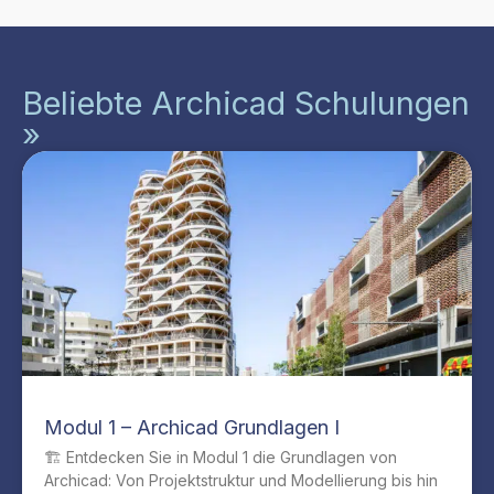
Beliebte Archicad Schulungen
»
Modul 1 – Archicad Grundlagen I
🏗️ Entdecken Sie in Modul 1 die Grundlagen von
Archicad: Von Projektstruktur und Modellierung bis hin