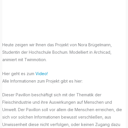
Monday mit
Archicad!
Heute zeigen wir Ihnen das Projekt von Nora Brügelmann,
Studentin der Hochschule Bochum. Modelliert in Archicad,
animiert mit Twinmotion.
Hier geht es zum
Video!
Alle Informationen zum Projekt gibt es hier:
Dieser Pavillon beschäftigt sich mit der Thematik der
Fleischindustrie und ihre Auswirkungen auf Menschen und
Umwelt. Der Pavillon soll vor allem die Menschen erreichen, die
sich vor solchen Informationen bewusst verschließen, aus
Unwissenheit diese nicht verfolgen, oder keinen Zugang dazu