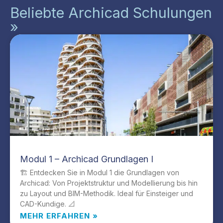
Beliebte Archicad Schulungen
»
Modul 1 – Archicad Grundlagen I
🏗️ Entdecken Sie in Modul 1 die Grundlagen von
Archicad: Von Projektstruktur und Modellierung bis hin
zu Layout und BIM-Methodik. Ideal für Einsteiger und
CAD-Kundige. 📐
MEHR ERFAHREN »