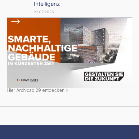
Intelligenz
22.07.2026
Hier Archicad 29 entdecken »