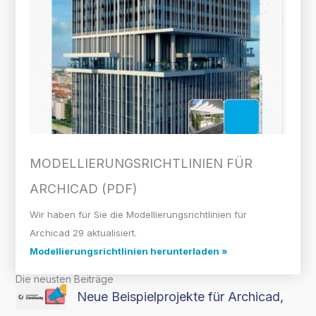
MODELLIERUNGS­RICHTLINIEN FÜR
ARCHICAD (PDF)
Wir haben für Sie die Modellierungsrichtlinien für
Archicad 29 aktualisiert.
Modellierungsrichtlinien herunterladen »
Die neusten Beiträge
Neue Beispielprojekte für Archicad,