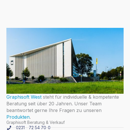
Graphisoft West
steht für individuelle & kompetente
Beratung seit über 20 Jahren. Unser Team
beantwortet gerne Ihre Fragen zu unseren
Produkten
.
Graphisoft Beratung & Verkauf
0231 - 72 54 70-0