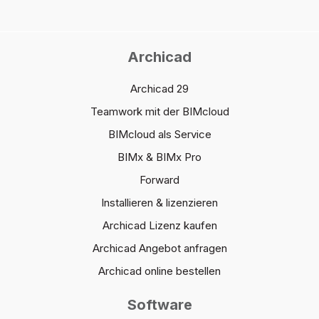
Archicad
Archicad 29
Teamwork mit der BIMcloud
BIMcloud als Service
BIMx & BIMx Pro
Forward
Installieren & lizenzieren
Archicad Lizenz kaufen
Archicad Angebot anfragen
Archicad online bestellen
Software