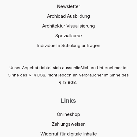
Newsletter
Archicad Ausbildung
Architektur Visualisierung
Spezialkurse
Individuelle Schulung anfragen
Unser Angebot richtet sich ausschließlich an Unternehmer im
Sinne des § 14 BGB, nicht jedoch an Verbraucher im Sinne des
§ 13 BGB.
Links
Onlineshop
Zahlungsweisen
Widerruf für digitale Inhalte