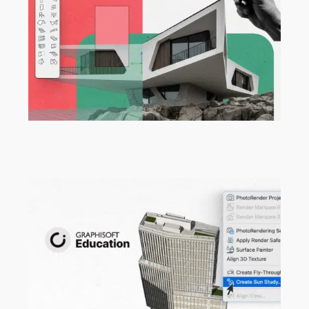
Programm für Berufseinsteiger:innen