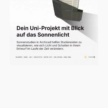
Licht und Schatten prägen, wie wir
Architektur erleben.