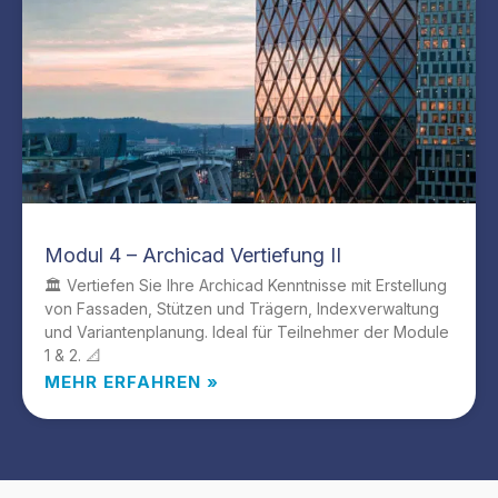
Modul 4 – Archicad Vertiefung II
🏛️ Vertiefen Sie Ihre Archicad Kenntnisse mit Erstellung
von Fassaden, Stützen und Trägern, Indexverwaltung
und Variantenplanung. Ideal für Teilnehmer der Module
1 & 2. 📐
MEHR ERFAHREN »