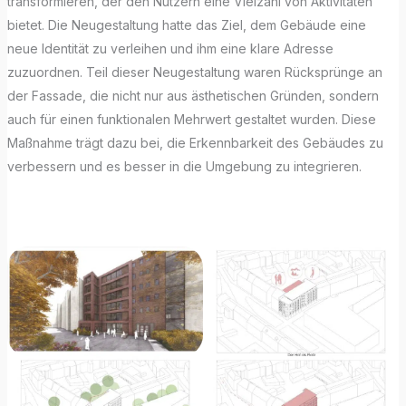
transformieren, der den Nutzern eine Vielzahl von Aktivitäten
bietet. Die Neugestaltung hatte das Ziel, dem Gebäude eine
neue Identität zu verleihen und ihm eine klare Adresse
zuzuordnen. Teil dieser Neugestaltung waren Rücksprünge an
der Fassade, die nicht nur aus ästhetischen Gründen, sondern
auch für einen funktionalen Mehrwert gestaltet wurden. Diese
Maßnahme trägt dazu bei, die Erkennbarkeit des Gebäudes zu
verbessern und es besser in die Umgebung zu integrieren.