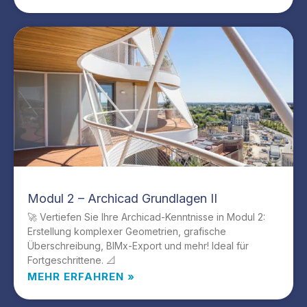
Modul 2 – Archicad Grundlagen II
🚀 Vertiefen Sie Ihre Archicad-Kenntnisse in Modul 2:
Erstellung komplexer Geometrien, grafische
Überschreibung, BIMx-Export und mehr! Ideal für
Fortgeschrittene. 📐
MEHR ERFAHREN »